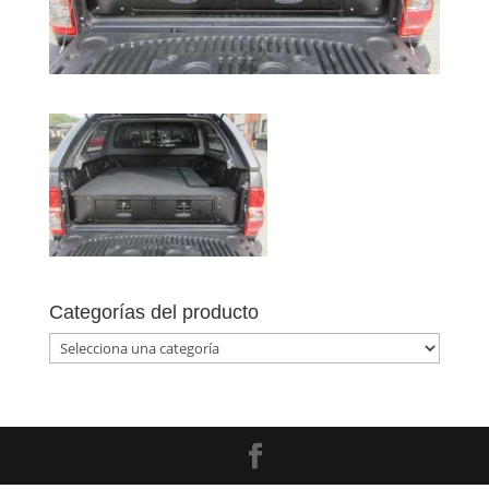
Categorías del producto