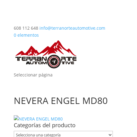
608 112 648
info@terranorteautomotive.com
0 elementos
Seleccionar página
NEVERA ENGEL MD80
Categorías del producto