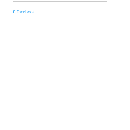
Facebook