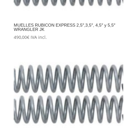
MUELLES RUBICON EXPRESS 2,5″,3,5″, 4,5″ y 5,5″
WRANGLER JK
490,00
€
IVA incl.