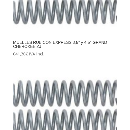
MUELLES RUBICON EXPRESS 3,5″ y 4,5″ GRAND
CHEROKEE ZJ
641,30
€
IVA incl.