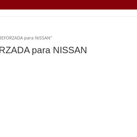
-REFORZADA para NISSAN”
RZADA para NISSAN