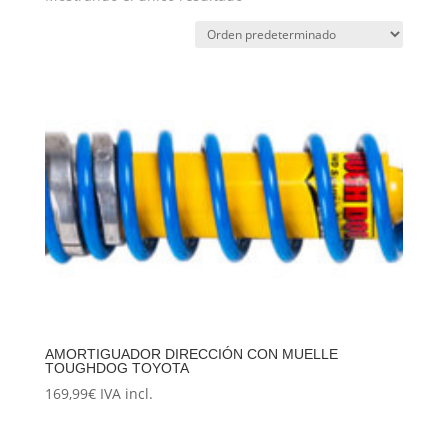
AMORTIGUADOR DIRECCIÓN CON MUELLE
TOUGHDOG TOYOTA
169,99
€
IVA incl.