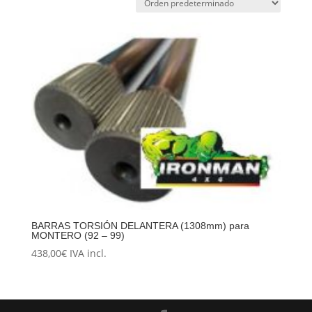
BARRAS TORSIÓN DELANTERA (1308mm) para
MONTERO (92 – 99)
438,00
€
IVA incl.