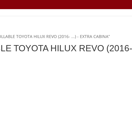
LLABLE TOYOTA HILUX REVO (2016- ...) - EXTRA CABINA”
 TOYOTA HILUX REVO (2016- .