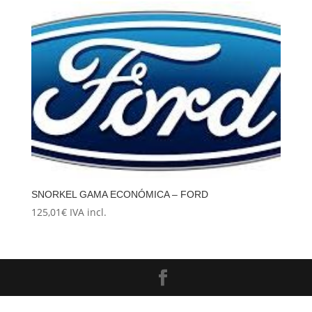
SNORKEL GAMA ECONÓMICA – FORD
125,01
€
IVA incl.