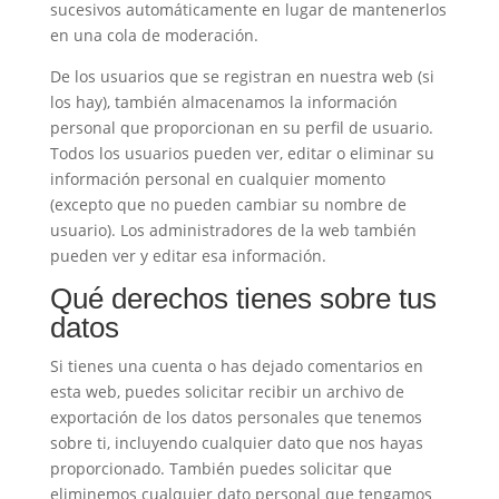
sucesivos automáticamente en lugar de mantenerlos
en una cola de moderación.
De los usuarios que se registran en nuestra web (si
los hay), también almacenamos la información
personal que proporcionan en su perfil de usuario.
Todos los usuarios pueden ver, editar o eliminar su
información personal en cualquier momento
(excepto que no pueden cambiar su nombre de
usuario). Los administradores de la web también
pueden ver y editar esa información.
Qué derechos tienes sobre tus
datos
Si tienes una cuenta o has dejado comentarios en
esta web, puedes solicitar recibir un archivo de
exportación de los datos personales que tenemos
sobre ti, incluyendo cualquier dato que nos hayas
proporcionado. También puedes solicitar que
eliminemos cualquier dato personal que tengamos