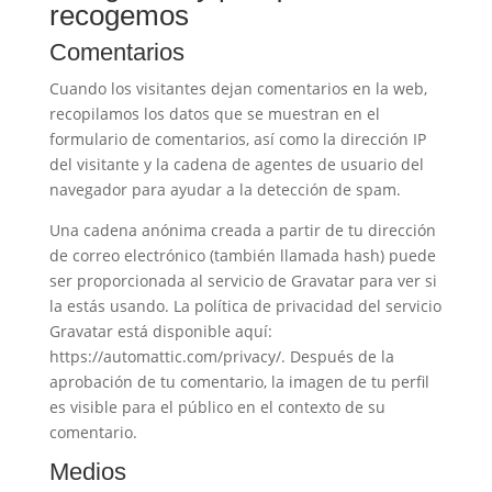
recogemos
Comentarios
Cuando los visitantes dejan comentarios en la web,
recopilamos los datos que se muestran en el
formulario de comentarios, así como la dirección IP
del visitante y la cadena de agentes de usuario del
navegador para ayudar a la detección de spam.
Una cadena anónima creada a partir de tu dirección
de correo electrónico (también llamada hash) puede
ser proporcionada al servicio de Gravatar para ver si
la estás usando. La política de privacidad del servicio
Gravatar está disponible aquí:
https://automattic.com/privacy/. Después de la
aprobación de tu comentario, la imagen de tu perfil
es visible para el público en el contexto de su
comentario.
Medios