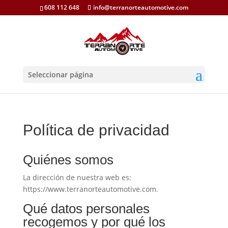
608 112 648
info@terranorteautomotive.com
Seleccionar página
Política de privacidad
Quiénes somos
La dirección de nuestra web es:
https://www.terranorteautomotive.com.
Qué datos personales
recogemos y por qué los