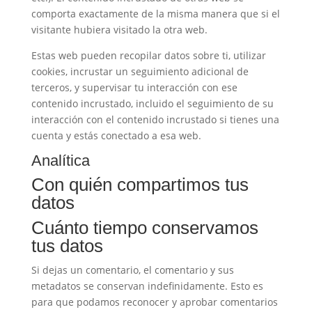
comporta exactamente de la misma manera que si el
visitante hubiera visitado la otra web.
Estas web pueden recopilar datos sobre ti, utilizar
cookies, incrustar un seguimiento adicional de
terceros, y supervisar tu interacción con ese
contenido incrustado, incluido el seguimiento de su
interacción con el contenido incrustado si tienes una
cuenta y estás conectado a esa web.
Analítica
Con quién compartimos tus
datos
Cuánto tiempo conservamos
tus datos
Si dejas un comentario, el comentario y sus
metadatos se conservan indefinidamente. Esto es
para que podamos reconocer y aprobar comentarios