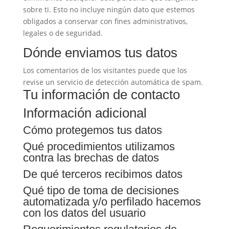
sobre ti. Esto no incluye ningún dato que estemos
obligados a conservar con fines administrativos,
legales o de seguridad.
Dónde enviamos tus datos
Los comentarios de los visitantes puede que los
revise un servicio de detección automática de spam.
Tu información de contacto
Información adicional
Cómo protegemos tus datos
Qué procedimientos utilizamos
contra las brechas de datos
De qué terceros recibimos datos
Qué tipo de toma de decisiones
automatizada y/o perfilado hacemos
con los datos del usuario