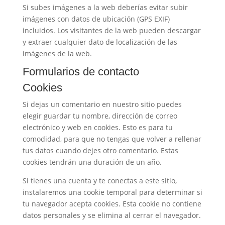
Si subes imágenes a la web deberías evitar subir
imágenes con datos de ubicación (GPS EXIF)
incluidos. Los visitantes de la web pueden descargar
y extraer cualquier dato de localización de las
imágenes de la web.
Formularios de contacto
Cookies
Si dejas un comentario en nuestro sitio puedes
elegir guardar tu nombre, dirección de correo
electrónico y web en cookies. Esto es para tu
comodidad, para que no tengas que volver a rellenar
tus datos cuando dejes otro comentario. Estas
cookies tendrán una duración de un año.
Si tienes una cuenta y te conectas a este sitio,
instalaremos una cookie temporal para determinar si
tu navegador acepta cookies. Esta cookie no contiene
datos personales y se elimina al cerrar el navegador.