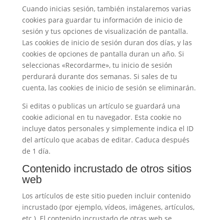
Cuando inicias sesión, también instalaremos varias
cookies para guardar tu información de inicio de
sesión y tus opciones de visualización de pantalla.
Las cookies de inicio de sesión duran dos días, y las
cookies de opciones de pantalla duran un año. Si
seleccionas «Recordarme», tu inicio de sesión
perdurará durante dos semanas. Si sales de tu
cuenta, las cookies de inicio de sesión se eliminarán.
Si editas o publicas un artículo se guardará una
cookie adicional en tu navegador. Esta cookie no
incluye datos personales y simplemente indica el ID
del artículo que acabas de editar. Caduca después
de 1 día.
Contenido incrustado de otros sitios
web
Los artículos de este sitio pueden incluir contenido
incrustado (por ejemplo, vídeos, imágenes, artículos,
etc.). El contenido incrustado de otras web se