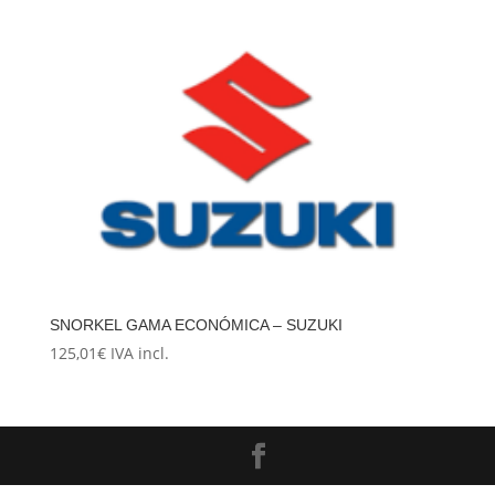
SNORKEL GAMA ECONÓMICA – SUZUKI
125,01
€
IVA incl.