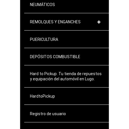
NEUMÁTICOS
REMOLQUES Y ENGANCHES
PUERICULTURA
DEPÓSITOS COMBUSTIBLE
Hard to Pickup. Tu tienda de repuestos
y equipación del automóvil en Lugo.
HardtoPickup
Registro de usuario