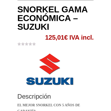
SNORKEL GAMA
ECONÓMICA –
SUZUKI
125,01
€
IVA incl.
Descripción
EL MEJOR SNORKEL CON 5 AÑOS DE