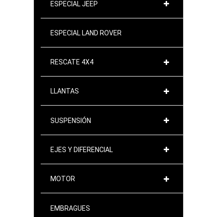
ESPECIAL JEEP
ESPECIAL LAND ROVER
RESCATE 4X4
LLANTAS
SUSPENSIÓN
EJES Y DIFERENCIAL
MOTOR
EMBRAGUES