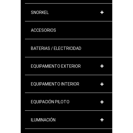
SNORKEL
ACCESORIOS
BATERIAS / ELECTRICIDAD
EQUIPAMIENTO EXTERIOR
EQUIPAMIENTO INTERIOR
EQUIPACIÓN PILOTO
ILUMINACIÓN