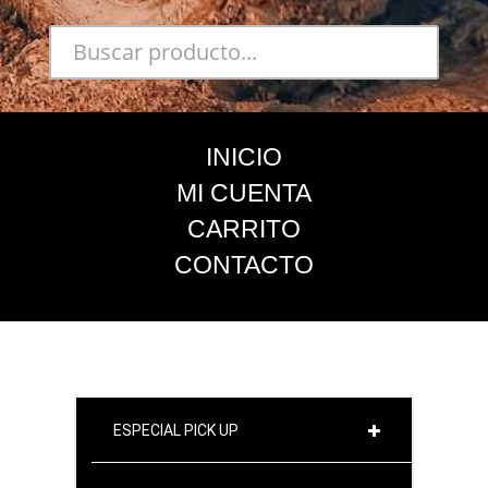
INICIO
MI CUENTA
CARRITO
CONTACTO
ESPECIAL PICK UP