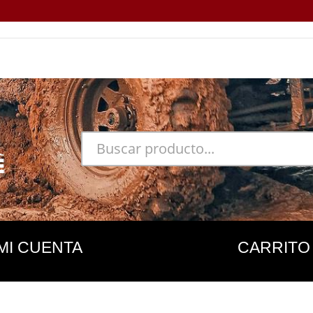
MI CUENTA
CARRITO