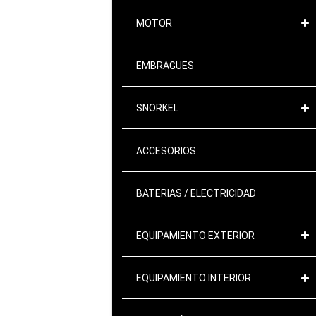
MOTOR
EMBRAGUES
SNORKEL
ACCESORIOS
BATERIAS / ELECTRICIDAD
EQUIPAMIENTO EXTERIOR
EQUIPAMIENTO INTERIOR