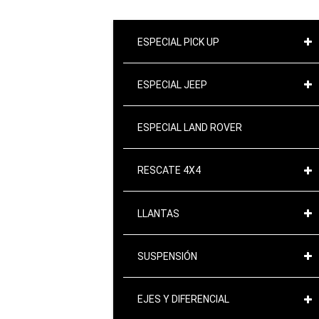
ESPECIAL PICK UP
ESPECIAL JEEP
ESPECIAL LAND ROVER
RESCATE 4X4
LLANTAS
SUSPENSIÓN
EJES Y DIFERENCIAL