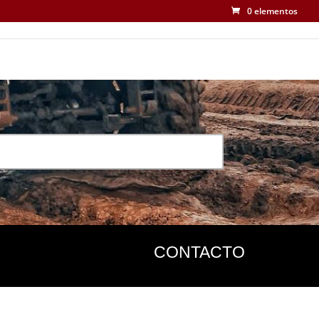
0 elementos
CONTACTO