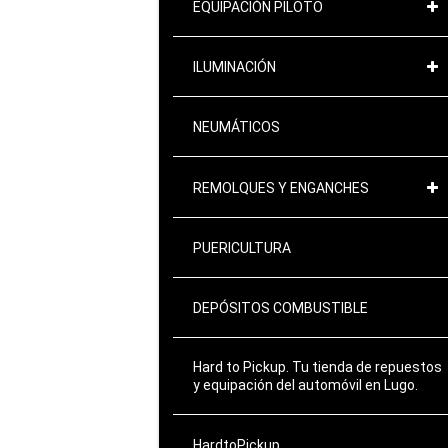
EQUIPACIÓN PILOTO
ILUMINACIÓN
NEUMÁTICOS
REMOLQUES Y ENGANCHES
PUERICULTURA
DEPÓSITOS COMBUSTIBLE
Hard to Pickup. Tu tienda de repuestos
y equipación del automóvil en Lugo.
HardtoPickup