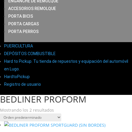
ENGANCHE DE REMOLQUE
ACCESORIOS REMOLQUE
PORTA BICIS
PORTA CARGAS
PORTA PERROS
PUERICULTURA
DEPÓSITOS COMBUSTIBLE
Hard to Pickup. Tu tienda de repuestos y equipación del automóvil
en Lugo.
HardtoPickup
Registro de usuario
BEDLINER PROFORM
Mostrando los 2 resultados