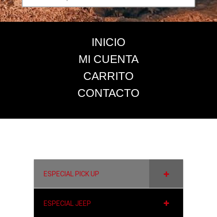
INICIO
MI CUENTA
CARRITO
CONTACTO
ESPECIAL PICK UP
ESPECIAL JEEP