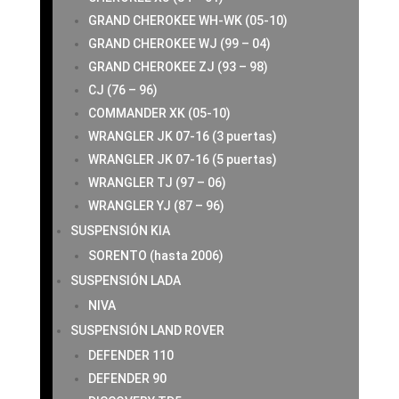
GRAND CHEROKEE WH-WK (05-10)
GRAND CHEROKEE WJ (99 – 04)
GRAND CHEROKEE ZJ (93 – 98)
CJ (76 – 96)
COMMANDER XK (05-10)
WRANGLER JK 07-16 (3 puertas)
WRANGLER JK 07-16 (5 puertas)
WRANGLER TJ (97 – 06)
WRANGLER YJ (87 – 96)
SUSPENSIÓN KIA
SORENTO (hasta 2006)
SUSPENSIÓN LADA
NIVA
SUSPENSIÓN LAND ROVER
DEFENDER 110
DEFENDER 90