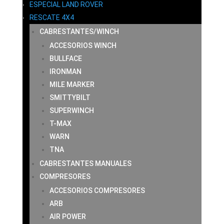
ESPECIAL LAND ROVER
RESCATE 4X4
CABRESTANTES/WINCH
ACCESORIOS WINCH
BULLFACE
IRONMAN
MILE MARKER
SMITTYBILT
SUPERWINCH
T-MAX
WARN
TNA
CABRESTANTES MANUALES
COMPRESORES
ACCESORIOS COMPRESORES
ARB
AIR POWER