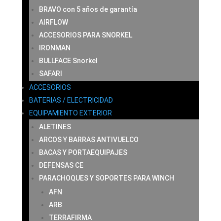
BRAVO con 5 años de garantía
AIRFLOW
ACCESORIOS PARA SNORKEL
IRONMAN
BULLFACE Snorkel
SAFARI
ACCESORIOS
BATERIAS / ELECTRICIDAD
EQUIPAMIENTO EXTERIOR
ALETINES
ARCOS Y BARRAS ANTIVUELCO
BACAS Y PORTAEQUIPAJES
DEFENSAS CE
PARACHOQUES Y SOPORTES PARA WINCH
AFN
ARB
TERRAFIRMA