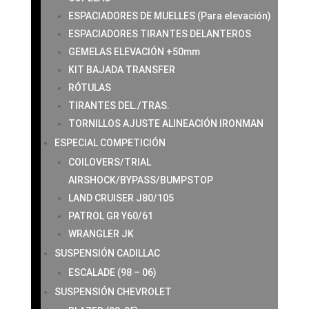
ESPACIADORES DE MUELLES (Para elevación)
ESPACIADORES TIRANTES DELANTEROS
GEMELAS ELEVACIÓN +50mm
KIT BAJADA TRANSFER
RÓTULAS
TIRANTES DEL./TRAS.
TORNILLOS AJUSTE ALINEACIÓN IRONMAN
ESPECIAL COMPETICIÓN
COILOVERS/TRIAL
AIRSHOCK/BYPASS/BUMPSTOP
LAND CRUISER J80/105
PATROL GR Y60/61
WRANGLER JK
SUSPENSIÓN CADILLAC
ESCALADE (98 – 06)
SUSPENSIÓN CHEVROLET