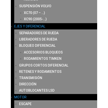
SUSPENSIÓN VOLVO
XC70 (07 – …)
XC90 (2005-…)
EJES Y DIFERENCIAL
SEPARADORES DE RUEDA
LIBERADORES DE RUEDA
BLOQUEO DIFERENCIAL
ACCESORIOS BLOQUEOS
RODAMIENTOS TIMKEN
GRUPOS CORTOS DIFERENCIAL
RETENES Y RODAMIENTOS
TRANSMISIÓN
DIRECCIÓN
AUTOBLOCANTES LSD
MOTOR
ESCAPE