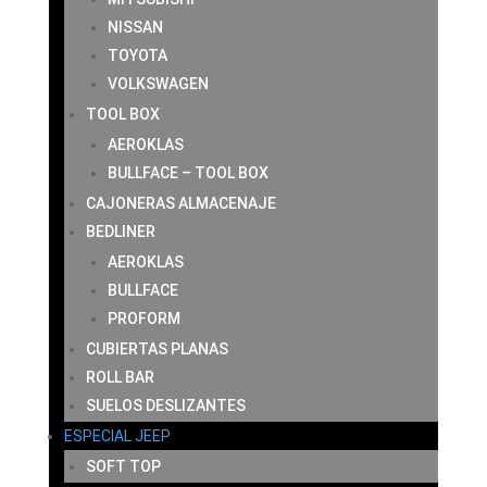
NISSAN
TOYOTA
VOLKSWAGEN
TOOL BOX
AEROKLAS
BULLFACE – TOOL BOX
CAJONERAS ALMACENAJE
BEDLINER
AEROKLAS
BULLFACE
PROFORM
CUBIERTAS PLANAS
ROLL BAR
SUELOS DESLIZANTES
ESPECIAL JEEP
SOFT TOP