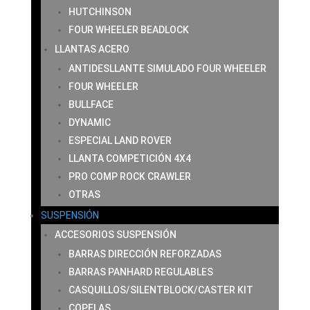
HUTCHINSON
FOUR WHEELER BEADLOCK
LLANTAS ACERO
ANTIDESLLANTE SIMULADO FOUR WHEELER
FOUR WHEELER
BULLFACE
DYNAMIC
ESPECIAL LAND ROVER
LLANTA COMPETICIÓN 4X4
PRO COMP ROCK CRAWLER
OTRAS
SUSPENSIÓN
ACCESORIOS SUSPENSIÓN
BARRAS DIRECCIÓN REFORZADAS
BARRAS PANHARD REGULABLES
CASQUILLOS/SILENTBLOCK/CASTER KIT
COPELAS