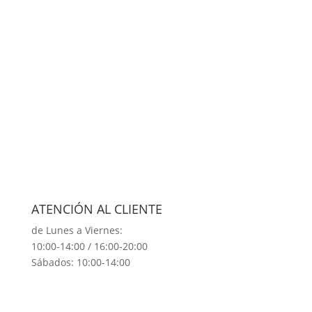
ATENCIÓN AL CLIENTE
de Lunes a Viernes:
10:00-14:00 / 16:00-20:00
Sábados: 10:00-14:00