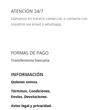
ATENCIÓN 24/7
Llámanos en horario comercial, o contacta con
nosotros via email o whatsapp.
FORMAS DE PAGO
Transferencia bancaria
INFORMACIÓN
Quienes somos.
Términos, Condiciones,
Envíos, Devoluciones.
Aviso legal y privacidad.