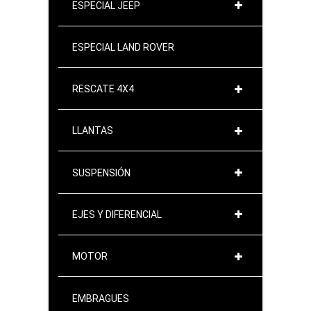
ESPECIAL JEEP
ESPECIAL LAND ROVER
RESCATE 4X4
LLANTAS
SUSPENSIÓN
EJES Y DIFERENCIAL
MOTOR
EMBRAGUES