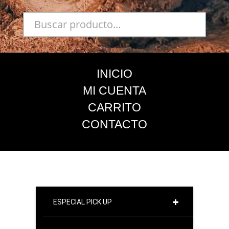
INICIO
MI CUENTA
CARRITO
CONTACTO
ESPECIAL PICK UP