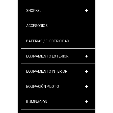
SNORKEL
ACCESORIOS
BATERIAS / ELECTRICIDAD
EQUIPAMIENTO EXTERIOR
EQUIPAMIENTO INTERIOR
EQUIPACIÓN PILOTO
ILUMINACIÓN