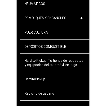
NEUMÁTICOS
REMOLQUES Y ENGANCHES
PUERICULTURA
DEPÓSITOS COMBUSTIBLE
Hard to Pickup. Tu tienda de repuestos
y equipación del automóvil en Lugo.
HardtoPickup
Registro de usuario