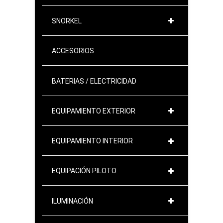
SNORKEL
ACCESORIOS
BATERIAS / ELECTRICIDAD
EQUIPAMIENTO EXTERIOR
EQUIPAMIENTO INTERIOR
EQUIPACIÓN PILOTO
ILUMINACIÓN