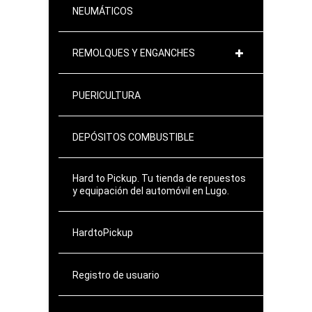
NEUMÁTICOS
REMOLQUES Y ENGANCHES
PUERICULTURA
DEPÓSITOS COMBUSTIBLE
Hard to Pickup. Tu tienda de repuestos
y equipación del automóvil en Lugo.
HardtoPickup
Registro de usuario