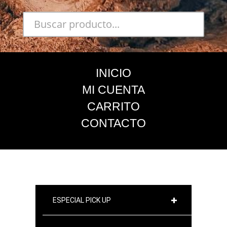
INICIO
MI CUENTA
CARRITO
CONTACTO
ESPECIAL PICK UP