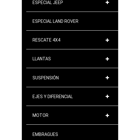
ESPECIAL JEEP
ESPECIAL LAND ROVER
RESCATE 4X4
LLANTAS
SUSPENSIÓN
EJES Y DIFERENCIAL
MOTOR
EMBRAGUES