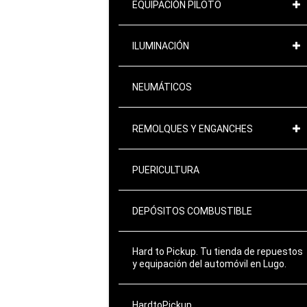
EQUIPACIÓN PILOTO
ILUMINACIÓN
NEUMÁTICOS
REMOLQUES Y ENGANCHES
PUERICULTURA
DEPÓSITOS COMBUSTIBLE
Hard to Pickup. Tu tienda de repuestos
y equipación del automóvil en Lugo.
HardtoPickup