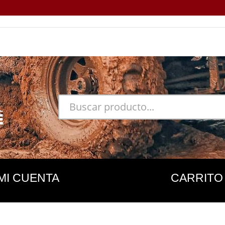
MI CUENTA
CARRITO