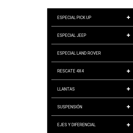
ESPECIAL PICK UP
ESPECIAL JEEP
ESPECIAL LAND ROVER
RESCATE 4X4
LLANTAS
SUSPENSIÓN
EJES Y DIFERENCIAL