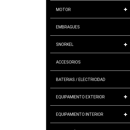
MOTOR
EMBRAGUES
SNORKEL
ACCESORIOS
BATERIAS / ELECTRICIDAD
EQUIPAMIENTO EXTERIOR
EQUIPAMIENTO INTERIOR