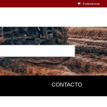
0 elementos
CONTACTO