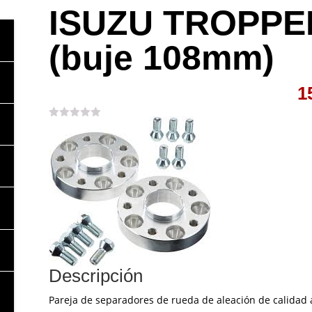
ISUZU TROPPER
(buje 108mm)
1
Descripción
Pareja de separadores de rueda de aleación de calidad 