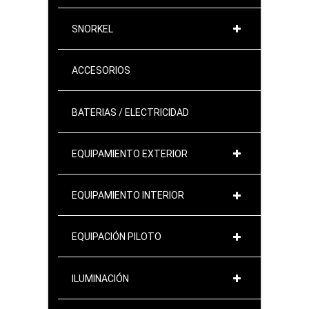
SNORKEL
ACCESORIOS
BATERIAS / ELECTRICIDAD
EQUIPAMIENTO EXTERIOR
EQUIPAMIENTO INTERIOR
EQUIPACIÓN PILOTO
ILUMINACIÓN