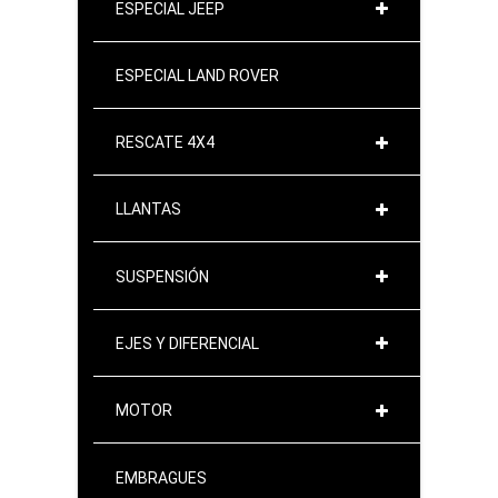
ESPECIAL JEEP
ESPECIAL LAND ROVER
RESCATE 4X4
LLANTAS
SUSPENSIÓN
EJES Y DIFERENCIAL
MOTOR
EMBRAGUES