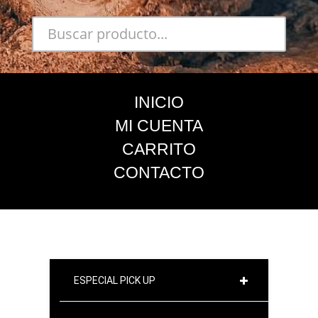
INICIO
MI CUENTA
CARRITO
CONTACTO
ESPECIAL PICK UP