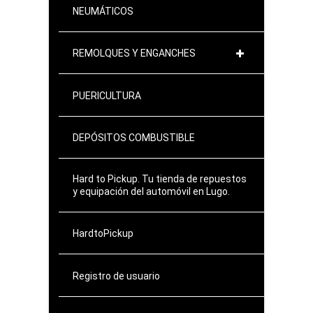
NEUMÁTICOS
REMOLQUES Y ENGANCHES
PUERICULTURA
DEPÓSITOS COMBUSTIBLE
Hard to Pickup. Tu tienda de repuestos
y equipación del automóvil en Lugo.
HardtoPickup
Registro de usuario