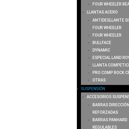
FOUR WHEELER BE
LLANTAS ACERO
ANTIDESLLANTE S
FOUR WHEELER
FOUR WHEELER
BULLFACE
DYNAMIC
ESPECIAL LAND RO
LLANTA COMPETIC
PRO COMP ROCK C
OTRAS
SUSPENSIÓN
ACCESORIOS SUSPEN
BARRAS DIRECCIÓ
REFORZADAS
BARRAS PANHARD
REGULABLES