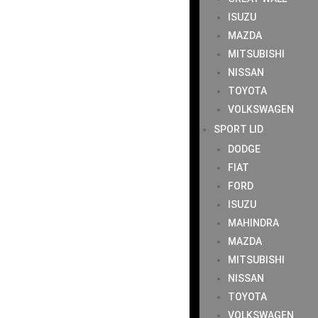
ISUZU
MAZDA
MITSUBISHI
NISSAN
TOYOTA
VOLKSWAGEN
SPORT LID
DODGE
FIAT
FORD
ISUZU
MAHINDRA
MAZDA
MITSUBISHI
NISSAN
TOYOTA
VOLKSWAGEN