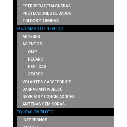
ESTRIBERAS/TALONERAS
PROTECCIONES DE BAJOS
TOLDOS Y TIENDAS
EQUIPAMIENTO INTERIOR
ARNESES
ASIENTOS
OMP
RECARO
RÉPLICAS
SPARCO
VOLANTES Y ACCESORIOS
BARRAS ANTIVUELCO
NEVERAS Y CONGELADORES
ANTENAS Y EMISORAS
EQUIPACIÓN PILOTO
INTERFONOS