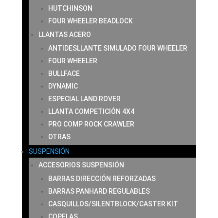
HUTCHINSON
FOUR WHEELER BEADLOCK
LLANTAS ACERO
ANTIDESLLANTE SIMULADO FOUR WHEELER
FOUR WHEELER
BULLFACE
DYNAMIC
ESPECIAL LAND ROVER
LLANTA COMPETICIÓN 4X4
PRO COMP ROCK CRAWLER
OTRAS
SUSPENSIÓN
ACCESORIOS SUSPENSIÓN
BARRAS DIRECCIÓN REFORZADAS
BARRAS PANHARD REGULABLES
CASQUILLOS/SILENTBLOCK/CASTER KIT
COPELAS