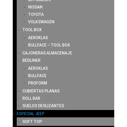
NISSAN
TOYOTA
VOLKSWAGEN
TOOL BOX
AEROKLAS
BULLFACE – TOOL BOX
CAJONERAS ALMACENAJE
BEDLINER
AEROKLAS
BULLFACE
PROFORM
CUBIERTAS PLANAS
ROLL BAR
SUELOS DESLIZANTES
ESPECIAL JEEP
SOFT TOP