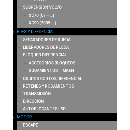
SUSPENSIÓN VOLVO
XC70 (07 – …)
XC90 (2005-…)
EJES Y DIFERENCIAL
SEPARADORES DE RUEDA
LIBERADORES DE RUEDA
BLOQUEO DIFERENCIAL
ACCESORIOS BLOQUEOS
RODAMIENTOS TIMKEN
GRUPOS CORTOS DIFERENCIAL
RETENES Y RODAMIENTOS
TRANSMISIÓN
DIRECCIÓN
AUTOBLOCANTES LSD
MOTOR
ESCAPE