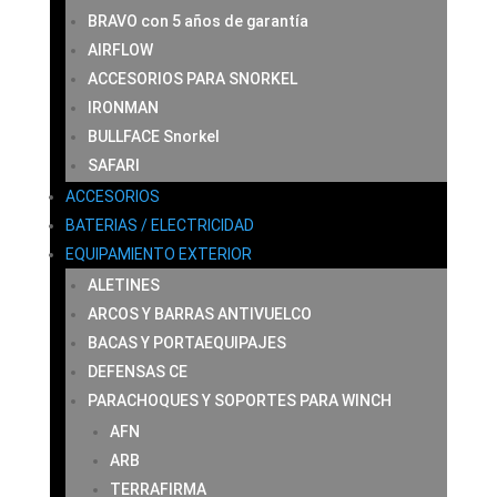
BRAVO con 5 años de garantía
AIRFLOW
ACCESORIOS PARA SNORKEL
IRONMAN
BULLFACE Snorkel
SAFARI
ACCESORIOS
BATERIAS / ELECTRICIDAD
EQUIPAMIENTO EXTERIOR
ALETINES
ARCOS Y BARRAS ANTIVUELCO
BACAS Y PORTAEQUIPAJES
DEFENSAS CE
PARACHOQUES Y SOPORTES PARA WINCH
AFN
ARB
TERRAFIRMA