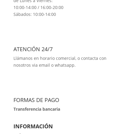
de Lunes a Viernes:
10:00-14:00 / 16:00-20:00
Sábados: 10:00-14:00
ATENCIÓN 24/7
Llámanos en horario comercial, o contacta con
nosotros via email o whatsapp.
FORMAS DE PAGO
Transferencia bancaria
INFORMACIÓN