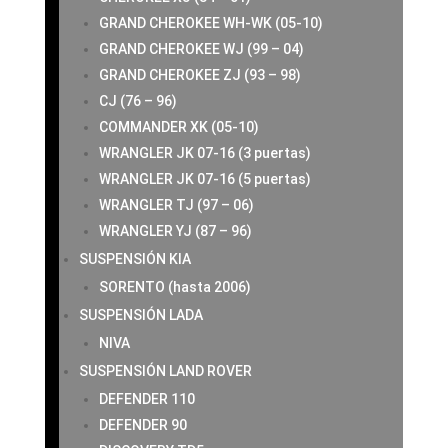
GRAND CHEROKEE WH-WK (05-10)
GRAND CHEROKEE WJ (99 – 04)
GRAND CHEROKEE ZJ (93 – 98)
CJ (76 – 96)
COMMANDER XK (05-10)
WRANGLER JK 07-16 (3 puertas)
WRANGLER JK 07-16 (5 puertas)
WRANGLER TJ (97 – 06)
WRANGLER YJ (87 – 96)
SUSPENSIÓN KIA
SORENTO (hasta 2006)
SUSPENSIÓN LADA
NIVA
SUSPENSIÓN LAND ROVER
DEFENDER 110
DEFENDER 90