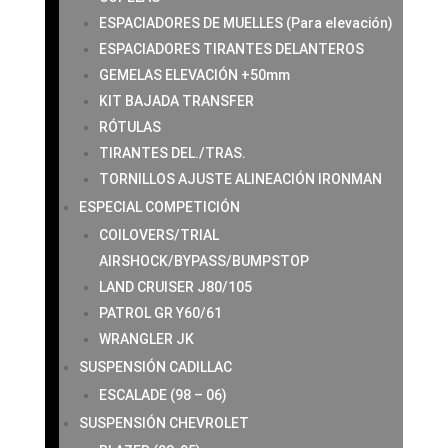
ESPACIADORES DE MUELLES (Para elevación)
ESPACIADORES TIRANTES DELANTEROS
GEMELAS ELEVACIÓN +50mm
KIT BAJADA TRANSFER
RÓTULAS
TIRANTES DEL./TRAS.
TORNILLOS AJUSTE ALINEACIÓN IRONMAN
ESPECIAL COMPETICIÓN
COILOVERS/TRIAL
AIRSHOCK/BYPASS/BUMPSTOP
LAND CRUISER J80/105
PATROL GR Y60/61
WRANGLER JK
SUSPENSIÓN CADILLAC
ESCALADE (98 – 06)
SUSPENSIÓN CHEVROLET