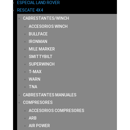
ESPECIAL LAND ROVER
RESCATE 4X4
CABRESTANTES/WINCH
ACCESORIOS WINCH
BULLFACE
IRONMAN
MILE MARKER
SMITTYBILT
SUPERWINCH
T-MAX
WARN
TNA
CABRESTANTES MANUALES
COMPRESORES
ACCESORIOS COMPRESORES
ARB
AIR POWER