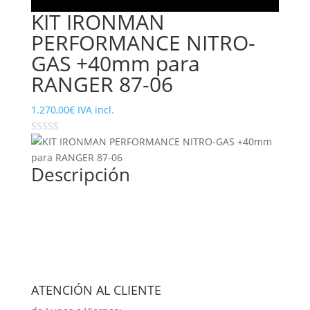
KIT IRONMAN
PERFORMANCE NITRO-
GAS +40mm para
RANGER 87-06
1.270,00
€
IVA incl.
Descripción
ATENCIÓN AL CLIENTE