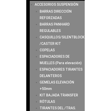
ACCESORIOS SUSPENSIÓN
BARRAS DIRECCIÓN
REFORZADAS
BARRAS PANHARD
REGULABLES
CASQUILLOS/SILENTBLOCK
/CASTER KIT
COPELAS
ESPACIADORES DE
MUELLES (Para elevación)
ESPACIADORES TIRANTES
DELANTEROS
GEMELAS ELEVACIÓN
+50mm
KIT BAJADA TRANSFER
RÓTULAS
TIRANTES DEL./TRAS.