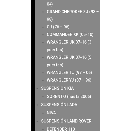
04)
GRAND CHEROKEE ZJ (93 –
98)
CJ (76 – 96)
COMMANDER XK (05-10)
WRANGLER JK 07-16 (3
puertas)
WRANGLER JK 07-16 (5
puertas)
WRANGLER TJ (97 – 06)
WRANGLER YJ (87 – 96)
SUSPENSIÓN KIA
SORENTO (hasta 2006)
SUSPENSIÓN LADA
NIVA
SUSPENSIÓN LAND ROVER
DEFENDER 110