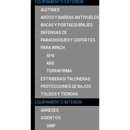
EQUIPAMIENTO EXTERIOR
ALETINES
ARCOS Y BARRAS ANTIVUELCO
BACAS Y PORTAEQUIPAJES
DEFENSAS CE
PARACHOQUES Y SOPORTES
PARA WINCH
AFN
ARB
TERRAFIRMA
ESTRIBERAS/TALONERAS
PROTECCIONES DE BAJOS
TOLDOS Y TIENDAS
EQUIPAMIENTO INTERIOR
ARNESES
ASIENTOS
OMP