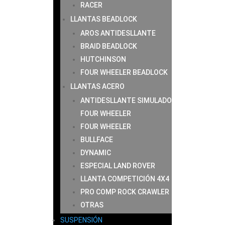
RACER
LLANTAS BEADLOCK
AROS ANTIDESLLANTE
BRAID BEADLOCK
HUTCHINSON
FOUR WHEELER BEADLOCK
LLANTAS ACERO
ANTIDESLLANTE SIMULADO
FOUR WHEELER
FOUR WHEELER
BULLFACE
DYNAMIC
ESPECIAL LAND ROVER
LLANTA COMPETICIÓN 4X4
PRO COMP ROCK CRAWLER
OTRAS
SUSPENSIÓN