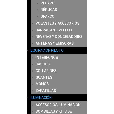
RECARO
RÉPLICAS
SPARCO
VOLANTES Y ACCESORIOS
BARRAS ANTIVUELCO
NEVERAS Y CONGELADORES
ANTENAS Y EMISORAS
EQUIPACIÓN PILOTO
INTERFONOS
CASCOS
COLLARINES
GUANTES
MONOS
ZAPATILLAS
ILUMINACIÓN
ACCESORIOS ILUMINACION
BOMBILLAS Y KITS DE