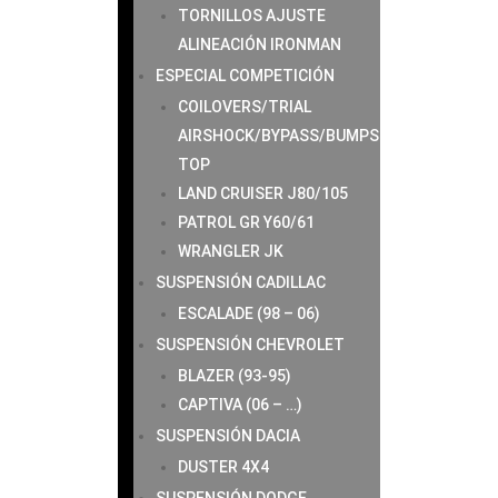
TORNILLOS AJUSTE
ALINEACIÓN IRONMAN
ESPECIAL COMPETICIÓN
COILOVERS/TRIAL
AIRSHOCK/BYPASS/BUMPS
TOP
LAND CRUISER J80/105
PATROL GR Y60/61
WRANGLER JK
SUSPENSIÓN CADILLAC
ESCALADE (98 – 06)
SUSPENSIÓN CHEVROLET
BLAZER (93-95)
CAPTIVA (06 – …)
SUSPENSIÓN DACIA
DUSTER 4X4