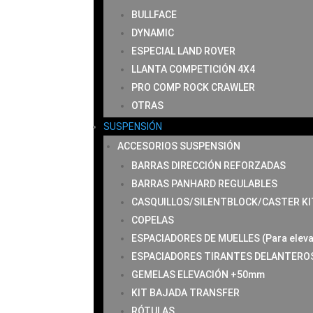
BULLFACE
DYNAMIC
ESPECIAL LAND ROVER
LLANTA COMPETICIÓN 4X4
PRO COMP ROCK CRAWLER
OTRAS
SUSPENSIÓN
ACCESORIOS SUSPENSIÓN
BARRAS DIRECCIÓN REFORZADAS
BARRAS PANHARD REGULABLES
CASQUILLOS/SILENTBLOCK/CASTER KI
COPELAS
ESPACIADORES DE MUELLES (Para eleva
ESPACIADORES TIRANTES DELANTERO
GEMELAS ELEVACIÓN +50mm
KIT BAJADA TRANSFER
RÓTULAS