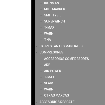
IRONMAN
MILE MARKER
SMITTYBILT
SUPERWINCH
T-MAX
WARN
TNA
CABRESTANTES MANUALES
COMPRESORES
ACCESORIOS COMPRESORES
ARB
AIR POWER
T-MAX.
VI AIR
WARN
OTRAS MARCAS
ACCESORIOS RESCATE