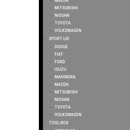
MAZDA
MITSUBISHI
NISSAN
TOYOTA
VOLKSWAGEN
SPORT LID
DODGE
FIAT
FORD
ISUZU
MAHINDRA
MAZDA
MITSUBISHI
NISSAN
TOYOTA
VOLKSWAGEN
TOOL BOX