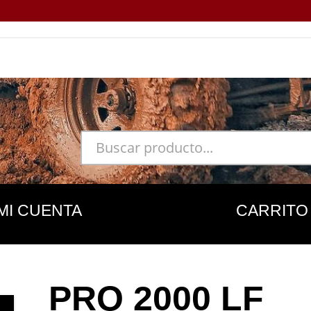
MI CUENTA
CARRITO
PRO 2000 LF