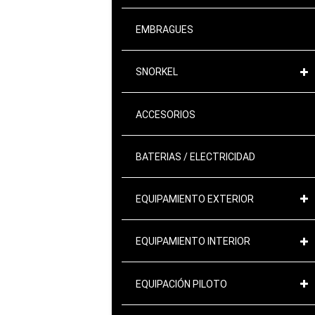
EMBRAGUES
SNORKEL
ACCESORIOS
BATERIAS / ELECTRICIDAD
EQUIPAMIENTO EXTERIOR
EQUIPAMIENTO INTERIOR
EQUIPACIÓN PILOTO