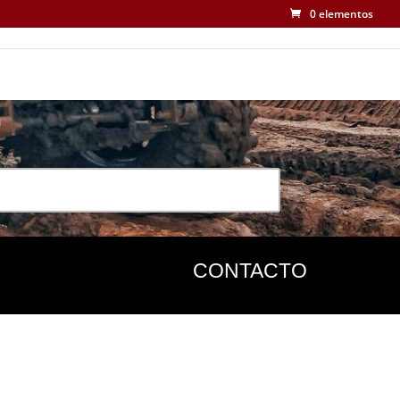
0 elementos
CONTACTO