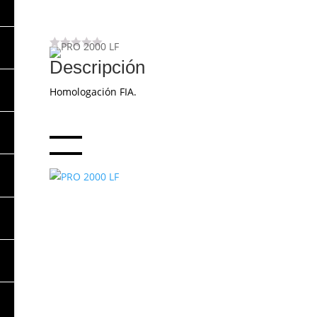
Descripción
Homologación FIA.