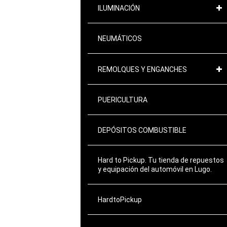
ILUMINACIÓN
NEUMÁTICOS
REMOLQUES Y ENGANCHES
PUERICULTURA
DEPÓSITOS COMBUSTIBLE
Hard to Pickup. Tu tienda de repuestos
y equipación del automóvil en Lugo.
HardtoPickup