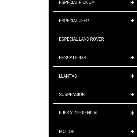
ESPECIAL PICK UP
ESPECIAL JEEP
ESPECIAL LAND ROVER
RESCATE 4X4
LLANTAS
SUSPENSIÓN
EJES Y DIFERENCIAL
MOTOR