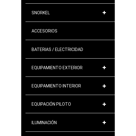
SNORKEL
ACCESORIOS
BATERIAS / ELECTRICIDAD
EQUIPAMIENTO EXTERIOR
EQUIPAMIENTO INTERIOR
EQUIPACIÓN PILOTO
ILUMINACIÓN