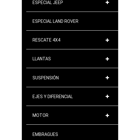
ESPECIAL JEEP
ESPECIAL LAND ROVER
RESCATE 4X4
LLANTAS
SUSPENSIÓN
EJES Y DIFERENCIAL
MOTOR
EMBRAGUES