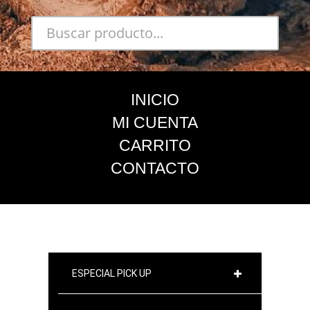
INICIO
MI CUENTA
CARRITO
CONTACTO
ESPECIAL PICK UP