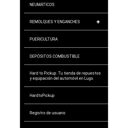
NEUMÁTICOS
REMOLQUES Y ENGANCHES
PUERICULTURA
DEPÓSITOS COMBUSTIBLE
Hard to Pickup. Tu tienda de repuestos
y equipación del automóvil en Lugo.
HardtoPickup
Registro de usuario