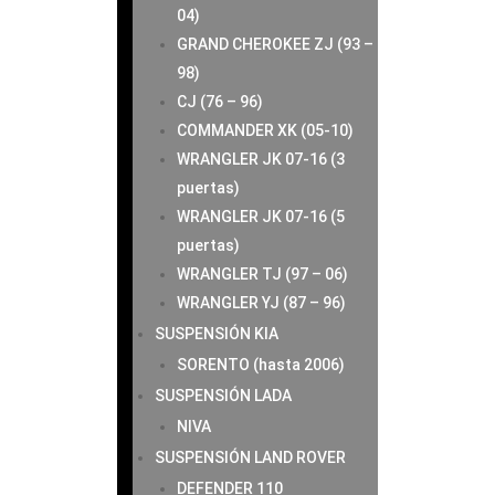
04)
GRAND CHEROKEE ZJ (93 –
98)
CJ (76 – 96)
COMMANDER XK (05-10)
WRANGLER JK 07-16 (3
puertas)
WRANGLER JK 07-16 (5
puertas)
WRANGLER TJ (97 – 06)
WRANGLER YJ (87 – 96)
SUSPENSIÓN KIA
SORENTO (hasta 2006)
SUSPENSIÓN LADA
NIVA
SUSPENSIÓN LAND ROVER
DEFENDER 110