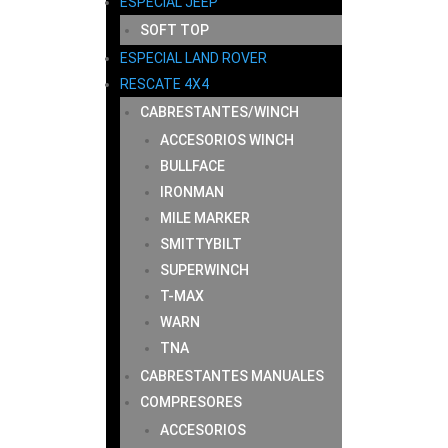
ESPECIAL JEEP
SOFT TOP
ESPECIAL LAND ROVER
RESCATE 4X4
CABRESTANTES/WINCH
ACCESORIOS WINCH
BULLFACE
IRONMAN
MILE MARKER
SMITTYBILT
SUPERWINCH
T-MAX
WARN
TNA
CABRESTANTES MANUALES
COMPRESORES
ACCESORIOS