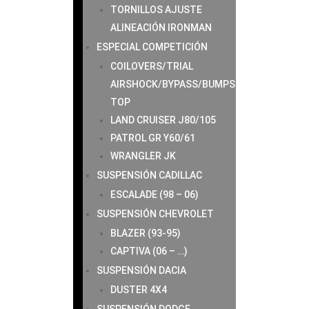
TORNILLOS AJUSTE
ALINEACIÓN IRONMAN
ESPECIAL COMPETICIÓN
COILOVERS/TRIAL
AIRSHOCK/BYPASS/BUMPS
TOP
LAND CRUISER J80/105
PATROL GR Y60/61
WRANGLER JK
SUSPENSIÓN CADILLAC
ESCALADE (98 – 06)
SUSPENSIÓN CHEVROLET
BLAZER (93-95)
CAPTIVA (06 – …)
SUSPENSIÓN DACIA
DUSTER 4X4