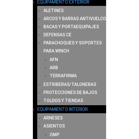
EQUIPAMIENTO EXTERIOR
ALETINES
ARCOS Y BARRAS ANTIVUELCO
BACAS Y PORTAEQUIPAJES
DEFENSAS CE
PARACHOQUES Y SOPORTES
PARA WINCH
AFN
ARB
TERRAFIRMA
ESTRIBERAS/TALONERAS
PROTECCIONES DE BAJOS
TOLDOS Y TIENDAS
EQUIPAMIENTO INTERIOR
ARNESES
ASIENTOS
OMP