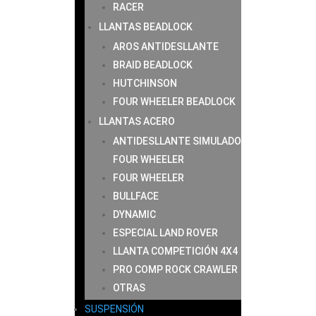
RACER
LLANTAS BEADLOCK
AROS ANTIDESLLANTE
BRAID BEADLOCK
HUTCHINSON
FOUR WHEELER BEADLOCK
LLANTAS ACERO
ANTIDESLLANTE SIMULADO
FOUR WHEELER
FOUR WHEELER
BULLFACE
DYNAMIC
ESPECIAL LAND ROVER
LLANTA COMPETICIÓN 4X4
PRO COMP ROCK CRAWLER
OTRAS
SUSPENSIÓN