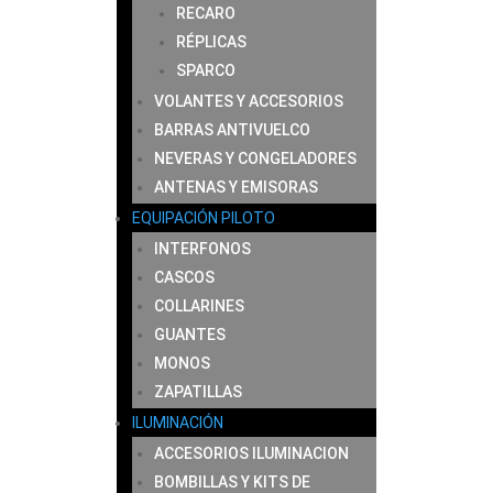
RECARO
RÉPLICAS
SPARCO
VOLANTES Y ACCESORIOS
BARRAS ANTIVUELCO
NEVERAS Y CONGELADORES
ANTENAS Y EMISORAS
EQUIPACIÓN PILOTO
INTERFONOS
CASCOS
COLLARINES
GUANTES
MONOS
ZAPATILLAS
ILUMINACIÓN
ACCESORIOS ILUMINACION
BOMBILLAS Y KITS DE