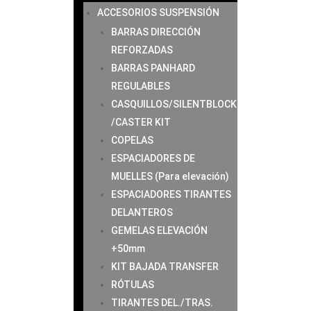
ACCESORIOS SUSPENSIÓN
BARRAS DIRECCIÓN
REFORZADAS
BARRAS PANHARD
REGULABLES
CASQUILLOS/SILENTBLOCK
/CASTER KIT
COPELAS
ESPACIADORES DE
MUELLES (Para elevación)
ESPACIADORES TIRANTES
DELANTEROS
GEMELAS ELEVACIÓN
+50mm
KIT BAJADA TRANSFER
RÓTULAS
TIRANTES DEL./TRAS.