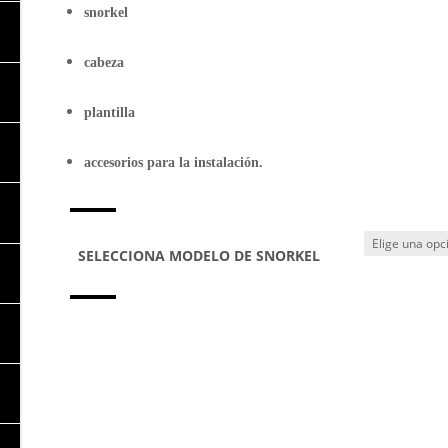
snorkel
cabeza
plantilla
accesorios para la instalación.
SELECCIONA MODELO DE SNORKEL