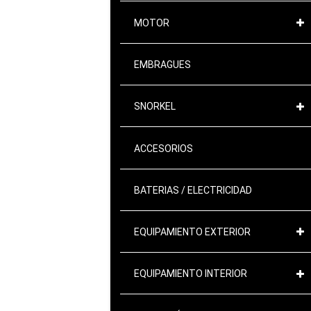
MOTOR
EMBRAGUES
SNORKEL
ACCESORIOS
BATERIAS / ELECTRICIDAD
EQUIPAMIENTO EXTERIOR
EQUIPAMIENTO INTERIOR