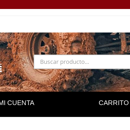
MI CUENTA
CARRITO