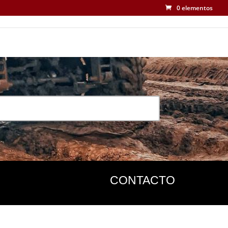
0 elementos
CONTACTO