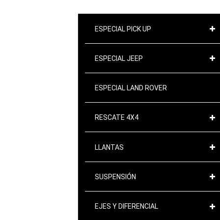
ESPECIAL PICK UP
ESPECIAL JEEP
ESPECIAL LAND ROVER
RESCATE 4X4
LLANTAS
SUSPENSIÓN
EJES Y DIFERENCIAL