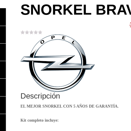
SNORKEL BRAV
Descripción
EL MEJOR SNORKEL CON 5 AÑOS DE GARANTÍA.
Kit completo incluye: