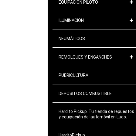
EQUIPACIÓN PILOTO
ILUMINACIÓN
NEUMÁTICOS
REMOLQUES Y ENGANCHES
PUERICULTURA
DEPÓSITOS COMBUSTIBLE
Hard to Pickup. Tu tienda de repuestos
y equipación del automóvil en Lugo.
HardtoPickup