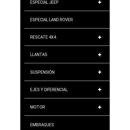
ESPECIAL JEEP
ESPECIAL LAND ROVER
RESCATE 4X4
LLANTAS
SUSPENSIÓN
EJES Y DIFERENCIAL
MOTOR
EMBRAGUES