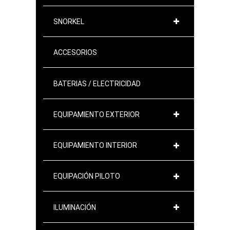
SNORKEL
ACCESORIOS
BATERIAS / ELECTRICIDAD
EQUIPAMIENTO EXTERIOR
EQUIPAMIENTO INTERIOR
EQUIPACIÓN PILOTO
ILUMINACIÓN