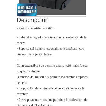
Descripción
• Asiento de estilo deportivo.
• Cabezal integrado para una mayor protección de la
cabeza.
• Soporte del hombro especialmente diseñado para
una óptima sujeción lateral.
•
Cojín extensible que permite una sujeción más fuerte,
lo que disminuye
la tensión del musculo y permite los cambios rápidos
de pedal.
• La posición del cojín reduce las vibraciones de la
carretera.
• Posee pasacinturones que permiten la utilización de
cinturones de 3 y 4 puntos.