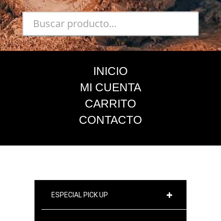
INICIO
MI CUENTA
CARRITO
CONTACTO
ESPECIAL PICK UP