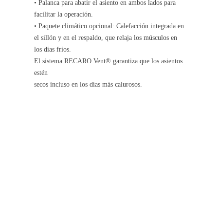
• Palanca para abatir el asiento en ambos lados para
facilitar la operación.
• Paquete climático opcional: Calefacción integrada en
el sillón y en el respaldo, que relaja los músculos en
los días fríos.
El sistema RECARO Vent® garantiza que los asientos
estén
secos incluso en los días más calurosos.