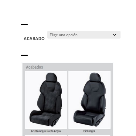
ACABADO