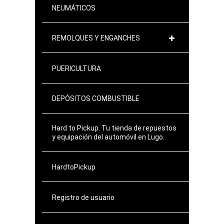
NEUMÁTICOS
REMOLQUES Y ENGANCHES
PUERICULTURA
DEPÓSITOS COMBUSTIBLE
Hard to Pickup. Tu tienda de repuestos
y equipación del automóvil en Lugo.
HardtoPickup
Registro de usuario