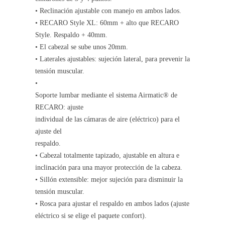
• Reclinación ajustable con manejo en ambos lados.
• RECARO Style XL: 60mm + alto que RECARO
Style. Respaldo + 40mm.
• El cabezal se sube unos 20mm.
• Laterales ajustables: sujeción lateral, para prevenir la
tensión muscular.
•
Soporte lumbar mediante el sistema Airmatic® de
RECARO: ajuste
individual de las cámaras de aire (eléctrico) para el
ajuste del
respaldo.
• Cabezal totalmente tapizado, ajustable en altura e
inclinación para una mayor protección de la cabeza.
• Sillón extensible: mejor sujeción para disminuir la
tensión muscular.
• Rosca para ajustar el respaldo en ambos lados (ajuste
eléctrico si se elige el paquete confort).