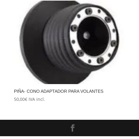
PIÑA- CONO ADAPTADOR PARA VOLANTES
50,00
€
IVA incl.