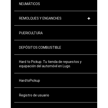
NEUMÁTICOS
REMOLQUES Y ENGANCHES
PUERICULTURA
DEPÓSITOS COMBUSTIBLE
Hard to Pickup. Tu tienda de repuestos y
equipación del automóvil en Lugo.
HardtoPickup
Registro de usuario