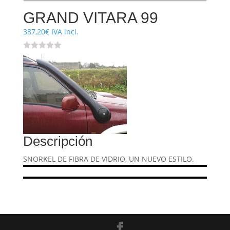
GRAND VITARA 99
387,20
€
IVA incl.
Descripción
SNORKEL DE FIBRA DE VIDRIO, UN NUEVO ESTILO.