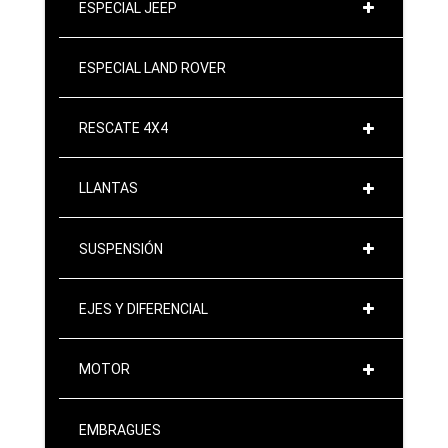
ESPECIAL JEEP
ESPECIAL LAND ROVER
RESCATE 4X4
LLANTAS
SUSPENSIÓN
EJES Y DIFERENCIAL
MOTOR
EMBRAGUES