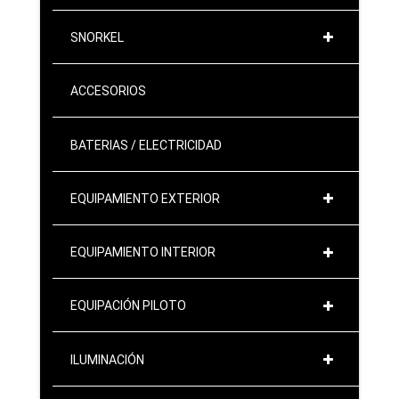
SNORKEL
ACCESORIOS
BATERIAS / ELECTRICIDAD
EQUIPAMIENTO EXTERIOR
EQUIPAMIENTO INTERIOR
EQUIPACIÓN PILOTO
ILUMINACIÓN