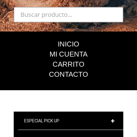
INICIO
MI CUENTA
CARRITO
CONTACTO
ESPECIAL PICK UP