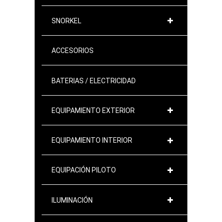
SNORKEL
ACCESORIOS
BATERIAS / ELECTRICIDAD
EQUIPAMIENTO EXTERIOR
EQUIPAMIENTO INTERIOR
EQUIPACIÓN PILOTO
ILUMINACIÓN