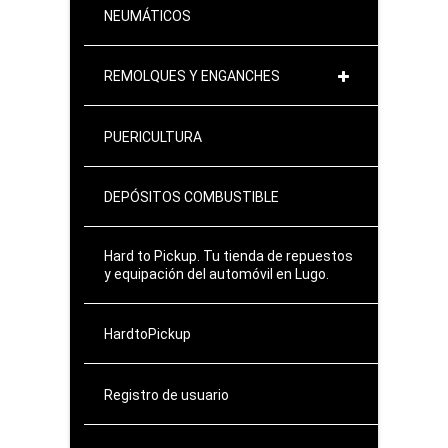
NEUMÁTICOS
REMOLQUES Y ENGANCHES
PUERICULTURA
DEPÓSITOS COMBUSTIBLE
Hard to Pickup. Tu tienda de repuestos
y equipación del automóvil en Lugo.
HardtoPickup
Registro de usuario