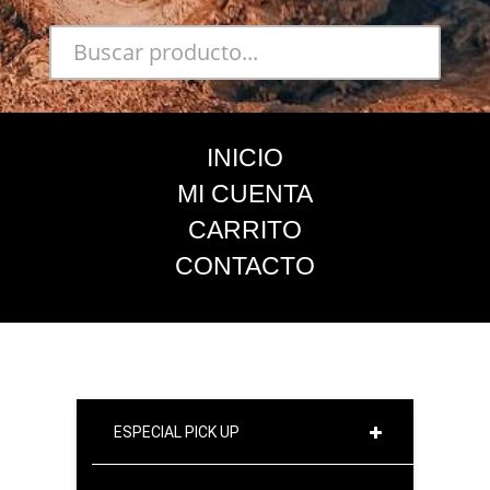
INICIO
MI CUENTA
CARRITO
CONTACTO
ESPECIAL PICK UP