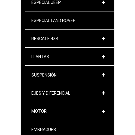
ESPECIAL JEEP
ESPECIAL LAND ROVER
RESCATE 4X4
LLANTAS
SUSPENSIÓN
EJES Y DIFERENCIAL
MOTOR
EMBRAGUES