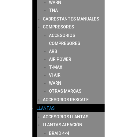
WARN
TNA
CABRESTANTES MANUALES
COMPRESORES
ACCESORIOS
COMPRESORES
ARB
AIR POWER
T-MAX.
VI AIR
WARN
OTRAS MARCAS
ACCESORIOS RESCATE
LLANTAS
ACCESORIOS LLANTAS
LLANTAS ALEACIÓN
BRAID 4×4