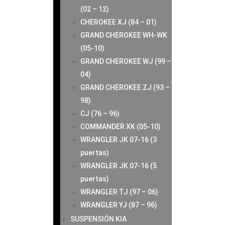
(02 – 12)
CHEROKEE XJ (84 – 01)
GRAND CHEROKEE WH-WK
(05-10)
GRAND CHEROKEE WJ (99 –
04)
GRAND CHEROKEE ZJ (93 –
98)
CJ (76 – 96)
COMMANDER XK (05-10)
WRANGLER JK 07-16 (3
puertas)
WRANGLER JK 07-16 (5
puertas)
WRANGLER TJ (97 – 06)
WRANGLER YJ (87 – 96)
SUSPENSIÓN KIA