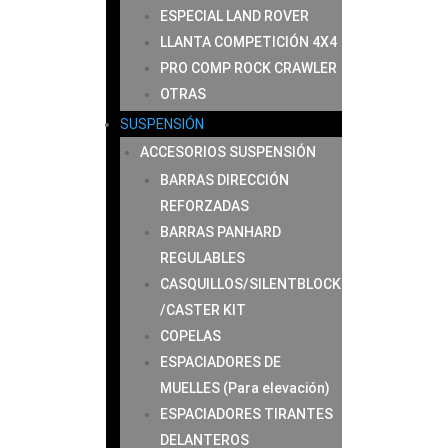
ESPECIAL LAND ROVER
LLANTA COMPETICIÓN 4X4
PRO COMP ROCK CRAWLER
OTRAS
SUSPENSIÓN
ACCESORIOS SUSPENSIÓN
BARRAS DIRECCIÓN
REFORZADAS
BARRAS PANHARD
REGULABLES
CASQUILLOS/SILENTBLOCK
/CASTER KIT
COPELAS
ESPACIADORES DE
MUELLES (Para elevación)
ESPACIADORES TIRANTES
DELANTEROS