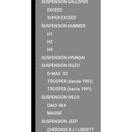
SUSPENSIÓN GALLOPER
EXCEED
SUPER EXCEED
SUSPENSIÓN HUMMER
H1
H2
H3
SUSPENSIÓN HYUNDAI
SUSPENSIÓN ISUZU
D-MAX ´03
TROOPER (desde 1991)
TROOPER (hasta 1991)
SUSPENSIÓN IVECO
DAILY 4X4
MASSIF
SUSPENSIÓN JEEP
CHEROKEE KJ / LIBERTY