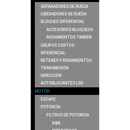
SEPARADORES DE RUEDA
LIBERADORES DE RUEDA
BLOQUEO DIFERENCIAL
ACCESORIOS BLOQUEOS
RODAMIENTOS TIMKEN
GRUPOS CORTOS
DIFERENCIAL
RETENES Y RODAMIENTOS
TRANSMISIÓN
DIRECCIÓN
AUTOBLOCANTES LSD
MOTOR
ESCAPE
POTENCIA
FILTROS DE POTENCIA
K&N