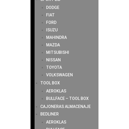
DODGE
FIAT
FORD
ISUZU
MAHINDRA
MAZDA
MITSUBISHI
NISSAN
TOYOTA
VOLKSWAGEN
TOOL BOX
AEROKLAS
BULLFACE – TOOL BOX
CAJONERAS ALMACENAJE
BEDLINER
AEROKLAS