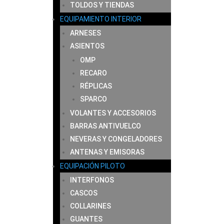
TOLDOS Y TIENDAS
EQUIPAMIENTO INTERIOR
ARNESES
ASIENTOS
OMP
RECARO
RÉPLICAS
SPARCO
VOLANTES Y ACCESORIOS
BARRAS ANTIVUELCO
NEVERAS Y CONGELADORES
ANTENAS Y EMISORAS
EQUIPACIÓN PILOTO
INTERFONOS
CASCOS
COLLARINES
GUANTES