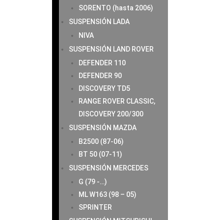
SORENTO (hasta 2006)
SUSPENSIÓN LADA
NIVA
SUSPENSIÓN LAND ROVER
DEFENDER 110
DEFENDER 90
DISCOVERY TD5
RANGE ROVER CLASSIC,
DISCOVERY 200/300
SUSPENSIÓN MAZDA
B2500 (87-06)
BT 50 (07-11)
SUSPENSIÓN MERCEDES
G (79 -…)
ML W163 (98 – 05)
SPRINTER