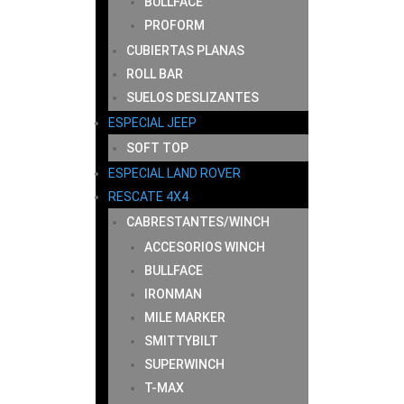
BULLFACE
PROFORM
CUBIERTAS PLANAS
ROLL BAR
SUELOS DESLIZANTES
ESPECIAL JEEP
SOFT TOP
ESPECIAL LAND ROVER
RESCATE 4X4
CABRESTANTES/WINCH
ACCESORIOS WINCH
BULLFACE
IRONMAN
MILE MARKER
SMITTYBILT
SUPERWINCH
T-MAX