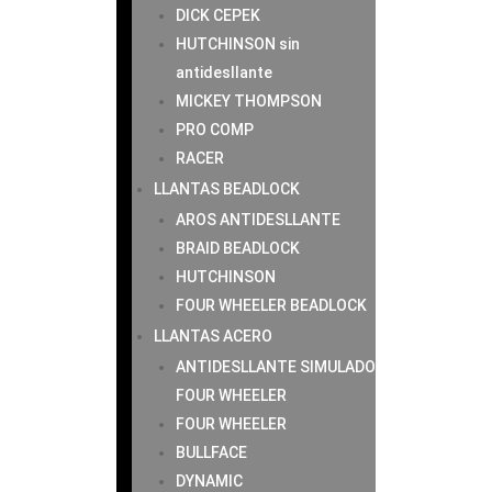
DICK CEPEK
HUTCHINSON sin
antidesllante
MICKEY THOMPSON
PRO COMP
RACER
LLANTAS BEADLOCK
AROS ANTIDESLLANTE
BRAID BEADLOCK
HUTCHINSON
FOUR WHEELER BEADLOCK
LLANTAS ACERO
ANTIDESLLANTE SIMULADO
FOUR WHEELER
FOUR WHEELER
BULLFACE
DYNAMIC