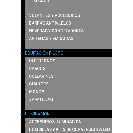
SPARCO
VOLANTES Y ACCESORIOS
BARRAS ANTIVUELCO
NEVERAS Y CONGELADORES
ANTENAS Y EMISORAS
EQUIPACIÓN PILOTO
INTERFONOS
CASCOS
COLLARINES
GUANTES
MONOS
ZAPATILLAS
ILUMINACIÓN
ACCESORIOS ILUMINACION
BOMBILLAS Y KITS DE CONVERSIÓN A LED