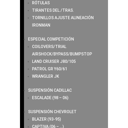
RÓTULAS
TIRANTES DEL./TRAS.
TORNILLOS AJUSTE ALINEACIÓN
IRONMAN
ESPECIAL COMPETICIÓN
COILOVERS/TRIAL
AIRSHOCK/BYPASS/BUMPSTOP
LAND CRUISER J80/105
PATROL GR Y60/61
WRANGLER JK
SUSPENSIÓN CADILLAC
ESCALADE (98 – 06)
SUSPENSIÓN CHEVROLET
BLAZER (93-95)
CAPTIVA (06 – …)