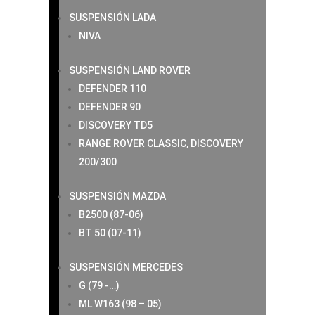
SUSPENSIÓN LADA
NIVA
SUSPENSIÓN LAND ROVER
DEFENDER 110
DEFENDER 90
DISCOVERY TD5
RANGE ROVER CLASSIC, DISCOVERY
200/300
SUSPENSIÓN MAZDA
B2500 (87-06)
BT 50 (07-11)
SUSPENSIÓN MERCEDES
G (79 -…)
ML W163 (98 – 05)