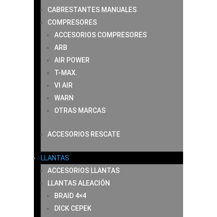
CABRESTANTES MANUALES
COMPRESORES
ACCESORIOS COMPRESORES
ARB
AIR POWER
T-MAX.
VI AIR
WARN
OTRAS MARCAS
ACCESORIOS RESCATE
LLANTAS
ACCESORIOS LLANTAS
LLANTAS ALEACIÓN
BRAID 4×4
DICK CEPEK