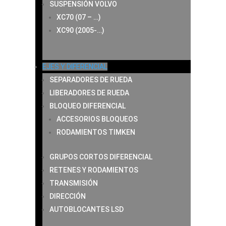
SUSPENSIÓN VOLVO
XC70 (07 – …)
XC90 (2005-…)
EJES Y DIFERENCIAL
SEPARADORES DE RUEDA
LIBERADORES DE RUEDA
BLOQUEO DIFERENCIAL
ACCESORIOS BLOQUEOS
RODAMIENTOS TIMKEN
GRUPOS CORTOS DIFERENCIAL
RETENES Y RODAMIENTOS
TRANSMISIÓN
DIRECCIÓN
AUTOBLOCANTES LSD