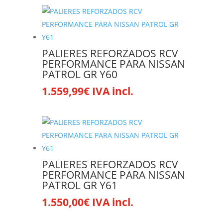
PALIERES REFORZADOS RCV
PERFORMANCE PARA NISSAN
PATROL GR Y60
1.559,99
€
IVA incl.
PALIERES REFORZADOS RCV
PERFORMANCE PARA NISSAN
PATROL GR Y61
1.550,00
€
IVA incl.