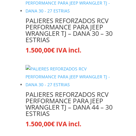
PALIERES REFORZADOS RCV
PERFORMANCE PARA JEEP
WRANGLER TJ – DANA 30 – 30
ESTRIAS
1.500,00
€
IVA incl.
PALIERES REFORZADOS RCV
PERFORMANCE PARA JEEP
WRANGLER TJ – DANA 44 – 30
ESTRIAS
1.500,00
€
IVA incl.