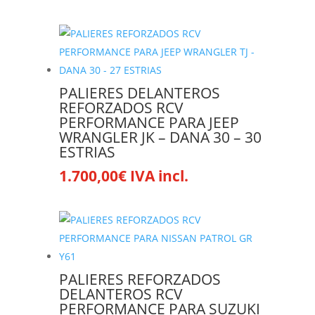
PALIERES DELANTEROS
REFORZADOS RCV
PERFORMANCE PARA JEEP
WRANGLER JK – DANA 30 – 30
ESTRIAS
1.700,00
€
IVA incl.
PALIERES REFORZADOS
DELANTEROS RCV
PERFORMANCE PARA SUZUKI