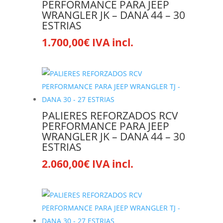
PERFORMANCE PARA JEEP
WRANGLER JK – DANA 44 – 30
ESTRIAS
1.700,00
€
IVA incl.
PALIERES REFORZADOS RCV
PERFORMANCE PARA JEEP
WRANGLER JK – DANA 44 – 30
ESTRIAS
2.060,00
€
IVA incl.