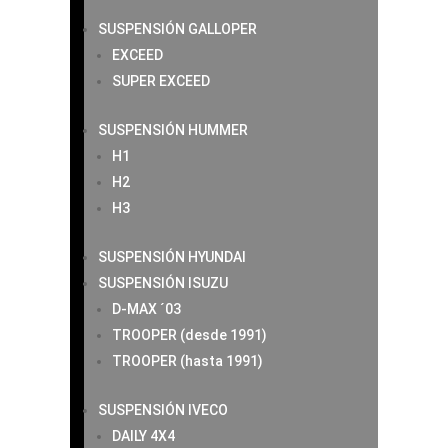
SUSPENSIÓN GALLOPER
EXCEED
SUPER EXCEED
SUSPENSIÓN HUMMER
H1
H2
H3
SUSPENSIÓN HYUNDAI
SUSPENSIÓN ISUZU
D-MAX ´03
TROOPER (desde 1991)
TROOPER (hasta 1991)
SUSPENSIÓN IVECO
DAILY 4X4