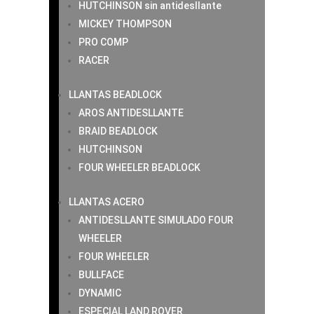
HUTCHINSON sin antidesllante
MICKEY THOMPSON
PRO COMP
RACER
LLANTAS BEADLOCK
AROS ANTIDESLLANTE
BRAID BEADLOCK
HUTCHINSON
FOUR WHEELER BEADLOCK
LLANTAS ACERO
ANTIDESLLANTE SIMULADO FOUR
WHEELER
FOUR WHEELER
BULLFACE
DYNAMIC
ESPECIAL LAND ROVER