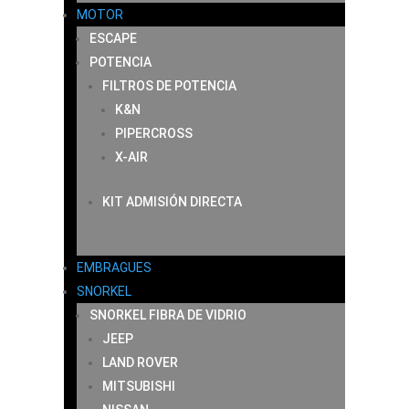
MOTOR
ESCAPE
POTENCIA
FILTROS DE POTENCIA
K&N
PIPERCROSS
X-AIR
KIT ADMISIÓN DIRECTA
EMBRAGUES
SNORKEL
SNORKEL FIBRA DE VIDRIO
JEEP
LAND ROVER
MITSUBISHI