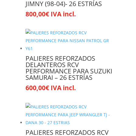
JIMNY (98-04)- 26 ESTRÍAS
800,00
€
IVA incl.
PALIERES REFORZADOS
DELANTEROS RCV
PERFORMANCE PARA SUZUKI
SAMURAI – 26 ESTRÍAS
600,00
€
IVA incl.
PALIERES REFORZADOS RCV