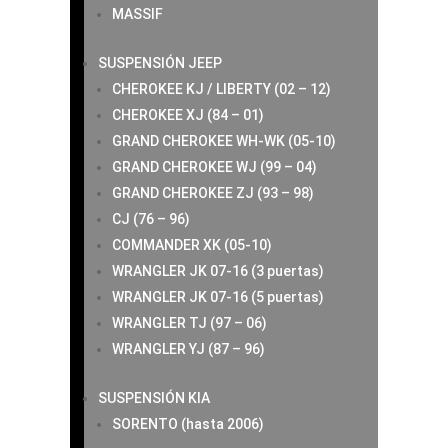
MASSIF
SUSPENSIÓN JEEP
CHEROKEE KJ / LIBERTY (02 – 12)
CHEROKEE XJ (84 – 01)
GRAND CHEROKEE WH-WK (05-10)
GRAND CHEROKEE WJ (99 – 04)
GRAND CHEROKEE ZJ (93 – 98)
CJ (76 – 96)
COMMANDER XK (05-10)
WRANGLER JK 07-16 (3 puertas)
WRANGLER JK 07-16 (5 puertas)
WRANGLER TJ (97 – 06)
WRANGLER YJ (87 – 96)
SUSPENSIÓN KIA
SORENTO (hasta 2006)