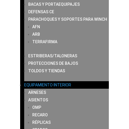
BACAS Y PORTAEQUIPAJES
DEFENSAS CE
PARACHOQUES Y SOPORTES PARA WINCH
AFN
ARB
TERRAFIRMA
ESTRIBERAS/TALONERAS
PROTECCIONES DE BAJOS
TOLDOS Y TIENDAS
EQUIPAMIENTO INTERIOR
ARNESES
ASIENTOS
OMP
RECARO
RÉPLICAS