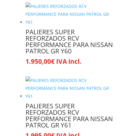
PALIERES SUPER
REFORZADOS RCV
PERFORMANCE PARA NISSAN
PATROL GR Y60
1.950,00
€
IVA incl.
PALIERES SUPER
REFORZADOS RCV
PERFORMANCE PARA NISSAN
PATROL GR Y61
1.995,00
€
IVA incl.