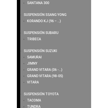
SANTANA 300
SUSPENSIÓN SSANG YONG
KORANDO KJ (96 – …)
SUSPENSIÓN SUBARU
TRIBECA
SUSPENSIÓN SUZUKI
SAMURAI
JIMNY
GRAND VITARA (06 -…)
GRAND VITARA (98-05)
VITARA
SUSPENSIÓN TOYOTA
TACOMA
TUNDRA