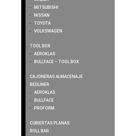
MITSUBISHI
NISSAN
TOYOTA
VOLKSWAGEN
TOOL BOX
AEROKLAS
BULLFACE – TOOL BOX
CAJONERAS ALMACENAJE
BEDLINER
AEROKLAS
BULLFACE
PROFORM
CUBIERTAS PLANAS
ROLL BAR