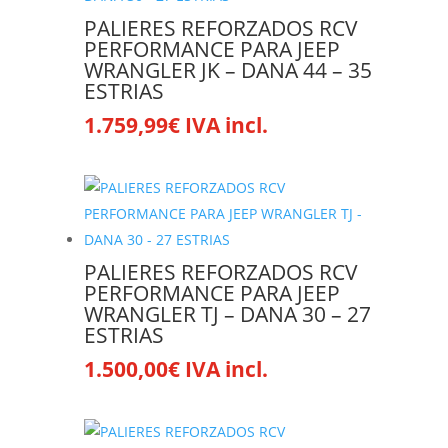
PALIERES REFORZADOS RCV
PERFORMANCE PARA JEEP
WRANGLER JK – DANA 44 – 35
ESTRIAS
1.759,99
€
IVA incl.
PALIERES REFORZADOS RCV
PERFORMANCE PARA JEEP
WRANGLER TJ – DANA 30 – 27
ESTRIAS
1.500,00
€
IVA incl.