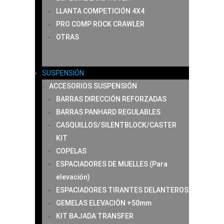
LLANTA COMPETICIÓN 4X4
PRO COMP ROCK CRAWLER
OTRAS
SUSPENSIÓN
ACCESORIOS SUSPENSIÓN
BARRAS DIRECCIÓN REFORZADAS
BARRAS PANHARD REGULABLES
CASQUILLOS/SILENTBLOCK/CASTER
KIT
COPELAS
ESPACIADORES DE MUELLES (Para
elevación)
ESPACIADORES TIRANTES DELANTEROS
GEMELAS ELEVACIÓN +50mm
KIT BAJADA TRANSFER