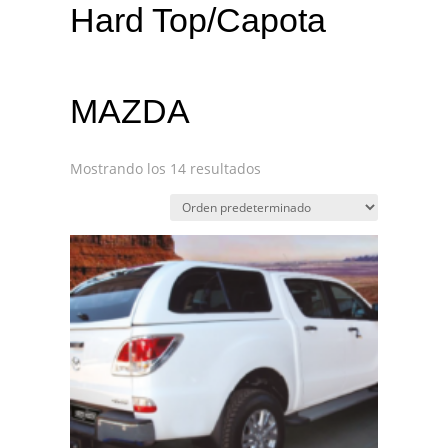
Hard Top/Capota
MAZDA
Mostrando los 14 resultados