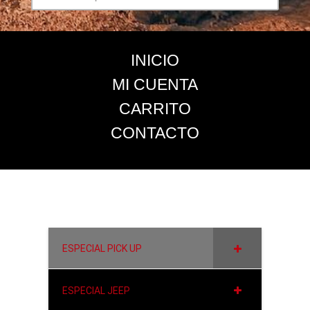
INICIO
MI CUENTA
CARRITO
CONTACTO
ESPECIAL PICK UP
ESPECIAL JEEP