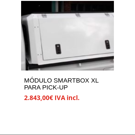
MÓDULO SMARTBOX XL
PARA PICK-UP
2.843,00
€
IVA incl.