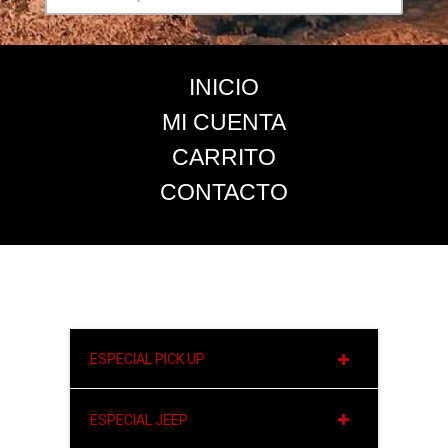
INICIO
MI CUENTA
CARRITO
CONTACTO
ESPECIAL PICK UP
ESPECIAL JEEP