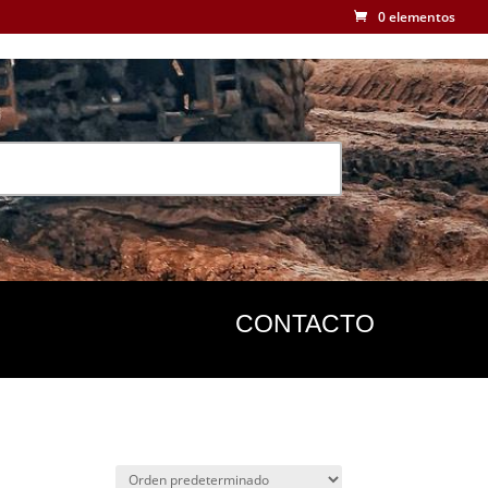
0 elementos
CONTACTO