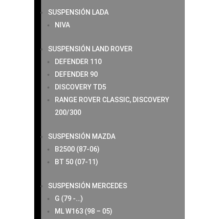
SUSPENSIÓN LADA
NIVA
SUSPENSIÓN LAND ROVER
DEFENDER 110
DEFENDER 90
DISCOVERY TD5
RANGE ROVER CLASSIC, DISCOVERY
200/300
SUSPENSIÓN MAZDA
B2500 (87-06)
BT 50 (07-11)
SUSPENSIÓN MERCEDES
G (79 -…)
ML W163 (98 – 05)