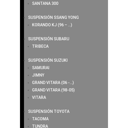
SANTANA 300
SUSPENSIÓN SSANG YONG
KORANDO KJ (96 – …)
SUSPENSIÓN SUBARU
TRIBECA
SUSPENSIÓN SUZUKI
SAMURAI
JIMNY
GRAND VITARA (06 -…)
GRAND VITARA (98-05)
VITARA
SUSPENSIÓN TOYOTA
TACOMA
TUNDRA