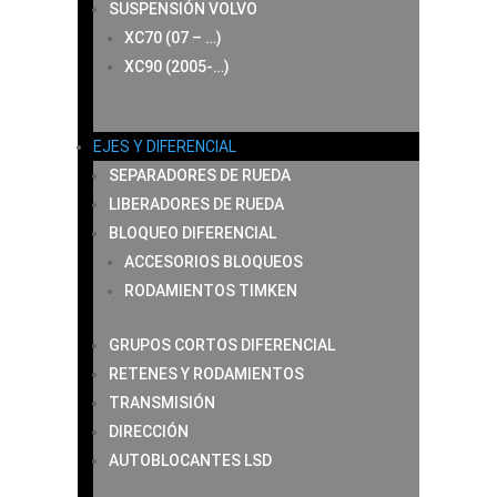
SUSPENSIÓN VOLVO
XC70 (07 – …)
XC90 (2005-…)
EJES Y DIFERENCIAL
SEPARADORES DE RUEDA
LIBERADORES DE RUEDA
BLOQUEO DIFERENCIAL
ACCESORIOS BLOQUEOS
RODAMIENTOS TIMKEN
GRUPOS CORTOS DIFERENCIAL
RETENES Y RODAMIENTOS
TRANSMISIÓN
DIRECCIÓN
AUTOBLOCANTES LSD