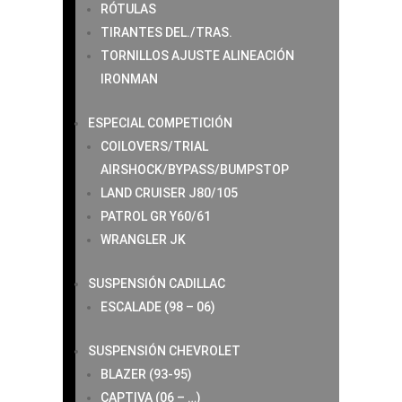
RÓTULAS
TIRANTES DEL./TRAS.
TORNILLOS AJUSTE ALINEACIÓN
IRONMAN
ESPECIAL COMPETICIÓN
COILOVERS/TRIAL
AIRSHOCK/BYPASS/BUMPSTOP
LAND CRUISER J80/105
PATROL GR Y60/61
WRANGLER JK
SUSPENSIÓN CADILLAC
ESCALADE (98 – 06)
SUSPENSIÓN CHEVROLET
BLAZER (93-95)
CAPTIVA (06 – …)