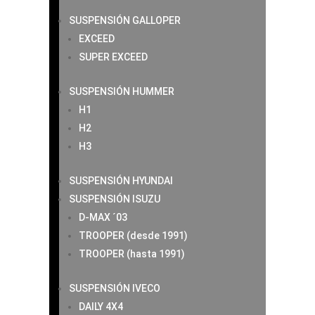
SUSPENSIÓN GALLOPER
EXCEED
SUPER EXCEED
SUSPENSIÓN HUMMER
H1
H2
H3
SUSPENSIÓN HYUNDAI
SUSPENSIÓN ISUZU
D-MAX ´03
TROOPER (desde 1991)
TROOPER (hasta 1991)
SUSPENSIÓN IVECO
DAILY 4X4