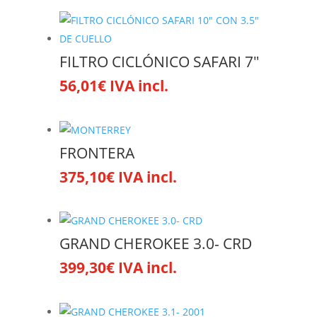
FILTRO CICLÓNICO SAFARI 7″
56,01
€
IVA incl.
FRONTERA
375,10
€
IVA incl.
GRAND CHEROKEE 3.0- CRD
399,30
€
IVA incl.