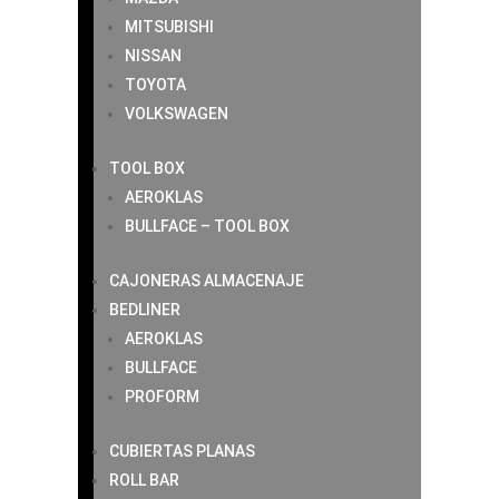
MITSUBISHI
NISSAN
TOYOTA
VOLKSWAGEN
TOOL BOX
AEROKLAS
BULLFACE – TOOL BOX
CAJONERAS ALMACENAJE
BEDLINER
AEROKLAS
BULLFACE
PROFORM
CUBIERTAS PLANAS
ROLL BAR