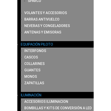
SPARCO
VOLANTES Y ACCESORIOS
BARRAS ANTIVUELCO
NEVERAS Y CONGELADORES
ANTENAS Y EMISORAS
EQUIPACIÓN PILOTO
INTERFONOS
CASCOS
COLLARINES
GUANTES
MONOS
ZAPATILLAS
ILUMINACIÓN
ACCESORIOS ILUMINACION
BOMBILLAS Y KITS DE CONVERSIÓN A LED