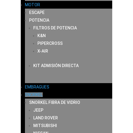
MOTOR
ESCAPE
POTENCIA
FILTROS DE POTENCIA
K&N
PIPERCROSS
X-AIR
KIT ADMISIÓN DIRECTA
EMBRAGUES
SNORKEL
SNORKEL FIBRA DE VIDRIO
JEEP
LAND ROVER
MITSUBISHI