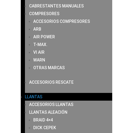
CABRESTANTES MANUALES
COMPRESORES
ACCESORIOS COMPRESORES
ARB
AIR POWER
T-MAX.
VI AIR
WARN
OTRAS MARCAS
ACCESORIOS RESCATE
LLANTAS
ACCESORIOS LLANTAS
LLANTAS ALEACIÓN
BRAID 4×4
DICK CEPEK