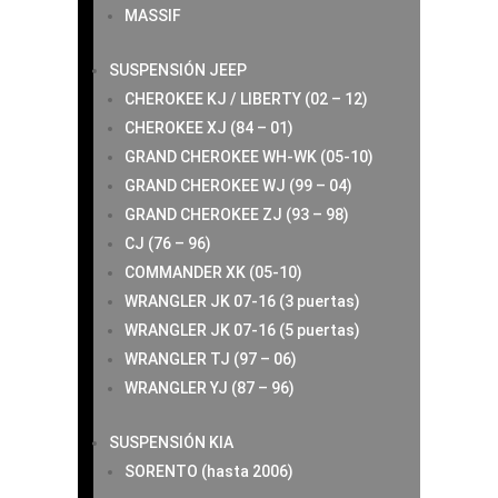
MASSIF
SUSPENSIÓN JEEP
CHEROKEE KJ / LIBERTY (02 – 12)
CHEROKEE XJ (84 – 01)
GRAND CHEROKEE WH-WK (05-10)
GRAND CHEROKEE WJ (99 – 04)
GRAND CHEROKEE ZJ (93 – 98)
CJ (76 – 96)
COMMANDER XK (05-10)
WRANGLER JK 07-16 (3 puertas)
WRANGLER JK 07-16 (5 puertas)
WRANGLER TJ (97 – 06)
WRANGLER YJ (87 – 96)
SUSPENSIÓN KIA
SORENTO (hasta 2006)