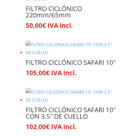
FILTRO CICLÓNICO
220mm/65mm
50,00
€
IVA incl.
FILTRO CICLÓNICO SAFARI 10″
105,00
€
IVA incl.
FILTRO CICLÓNICO SAFARI 10″
CON 3.5″ DE CUELLO
102,00
€
IVA incl.