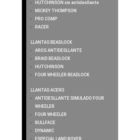
HUTCHINSON sin antidesllante
MICKEY THOMPSON
PRO COMP
RACER
LLANTAS BEADLOCK
AROS ANTIDESLLANTE
BRAID BEADLOCK
HUTCHINSON
FOUR WHEELER BEADLOCK
LLANTAS ACERO
ANTIDESLLANTE SIMULADO FOUR
WHEELER
FOUR WHEELER
BULLFACE
DYNAMIC
ESPECIAL LAND ROVER