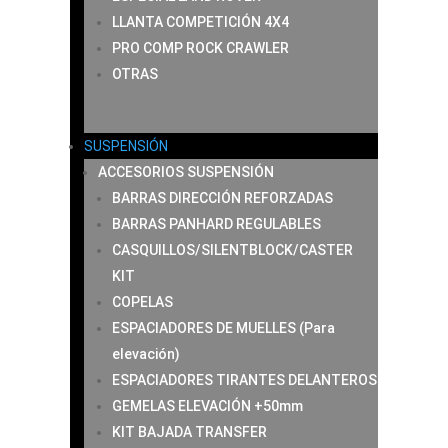
LLANTA COMPETICIÓN 4X4
PRO COMP ROCK CRAWLER
OTRAS
SUSPENSIÓN
ACCESORIOS SUSPENSIÓN
BARRAS DIRECCIÓN REFORZADAS
BARRAS PANHARD REGULABLES
CASQUILLOS/SILENTBLOCK/CASTER
KIT
COPELAS
ESPACIADORES DE MUELLES (Para
elevación)
ESPACIADORES TIRANTES DELANTEROS
GEMELAS ELEVACIÓN +50mm
KIT BAJADA TRANSFER