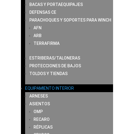
BACAS Y PORTAEQUIPAJES
DEFENSAS CE
PARACHOQUES Y SOPORTES PARA WINCH
AFN
ARB
TERRAFIRMA
ESTRIBERAS/TALONERAS
PROTECCIONES DE BAJOS
TOLDOS Y TIENDAS
EQUIPAMIENTO INTERIOR
ARNESES
ASIENTOS
OMP
RECARO
RÉPLICAS