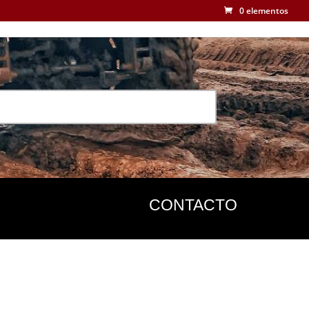
0 elementos
CONTACTO