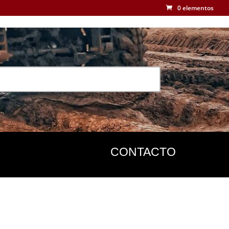
0 elementos
CONTACTO