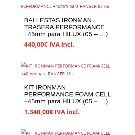
BALLESTAS IRONMAN
TRASERA PERFORMANCE
+45mm para HILUX (05 – …)
440,00
€
IVA incl.
KIT IRONMAN
PERFORMANCE FOAM CELL
+45mm para HILUX (05 – …)
1.340,00
€
IVA incl.