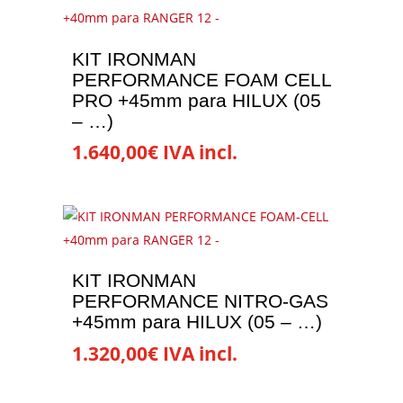
KIT IRONMAN
PERFORMANCE FOAM CELL
PRO +45mm para HILUX (05
– …)
1.640,00
€
IVA incl.
KIT IRONMAN
PERFORMANCE NITRO-GAS
+45mm para HILUX (05 – …)
1.320,00
€
IVA incl.