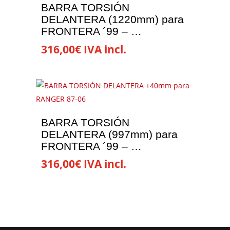
BARRA TORSIÓN
DELANTERA (1220mm) para
FRONTERA ´99 – …
316,00
€
IVA incl.
BARRA TORSIÓN
DELANTERA (997mm) para
FRONTERA ´99 – …
316,00
€
IVA incl.