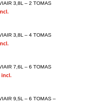
IAIR 3,8L – 2 TOMAS
ncl.
IAIR 3,8L – 4 TOMAS
ncl.
IAIR 7,6L – 6 TOMAS
 incl.
IAIR 9,5L – 6 TOMAS –