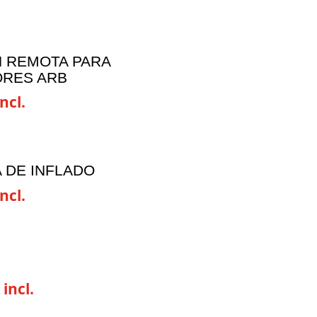
 REMOTA PARA
RES ARB
ncl.
 DE INFLADO
ncl.
 incl.