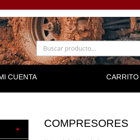
MI CUENTA
CARRITO
COMPRESORES