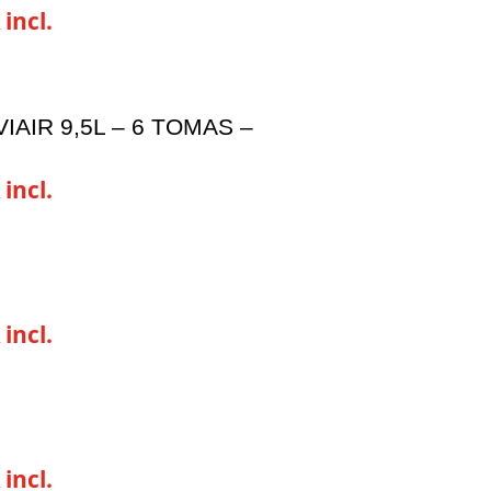
 incl.
IAIR 9,5L – 6 TOMAS –
 incl.
 incl.
 incl.