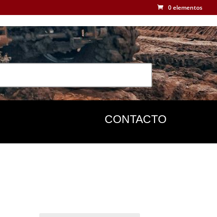
0 elementos
CONTACTO