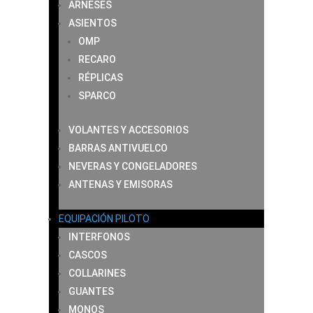
ARNESES
ASIENTOS
OMP
RECARO
RÉPLICAS
SPARCO
VOLANTES Y ACCESORIOS
BARRAS ANTIVUELCO
NEVERAS Y CONGELADORES
ANTENAS Y EMISORAS
EQUIPACIÓN PILOTO
INTERFONOS
CASCOS
COLLARINES
GUANTES
MONOS