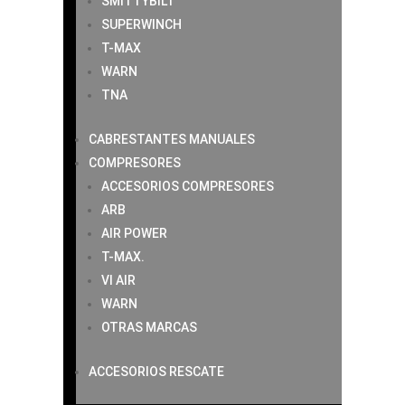
SMITTYBILT
SUPERWINCH
T-MAX
WARN
TNA
CABRESTANTES MANUALES
COMPRESORES
ACCESORIOS COMPRESORES
ARB
AIR POWER
T-MAX.
VI AIR
WARN
OTRAS MARCAS
ACCESORIOS RESCATE