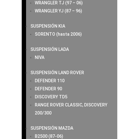
WRANGLER TJ (97 – 06)
WRANGLER YJ (87 – 96)
SUSPENSIÓN KIA
SORENTO (hasta 2006)
SUSPENSIÓN LADA
NIVA
SUSPENSIÓN LAND ROVER
DEFENDER 110
DEFENDER 90
DISCOVERY TD5
RANGE ROVER CLASSIC, DISCOVERY
200/300
SUSPENSIÓN MAZDA
B2500 (87-06)