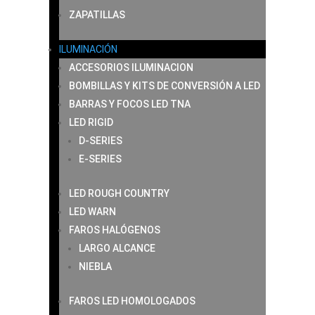
ZAPATILLAS
ILUMINACIÓN
ACCESORIOS ILUMINACION
BOMBILLAS Y KITS DE CONVERSIÓN A LED
BARRAS Y FOCOS LED TNA
LED RIGID
D-SERIES
E-SERIES
LED ROUGH COUNTRY
LED WARN
FAROS HALÓGENOS
LARGO ALCANCE
NIEBLA
FAROS LED HOMOLOGADOS