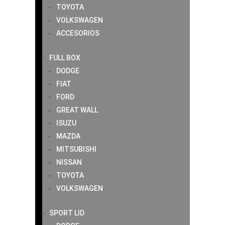
TOYOTA
VOLKSWAGEN
ACCESORIOS
FULL BOX
DODGE
FIAT
FORD
GREAT WALL
ISUZU
MAZDA
MITSUBISHI
NISSAN
TOYOTA
VOLKSWAGEN
SPORT LID