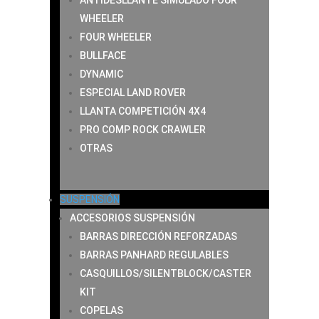
ANTIDESLLANTE SIMULADO FOUR
WHEELER
FOUR WHEELER
BULLFACE
DYNAMIC
ESPECIAL LAND ROVER
LLANTA COMPETICIÓN 4X4
PRO COMP ROCK CRAWLER
OTRAS
SUSPENSIÓN
ACCESORIOS SUSPENSIÓN
BARRAS DIRECCIÓN REFORZADAS
BARRAS PANHARD REGULABLES
CASQUILLOS/SILENTBLOCK/CASTER
KIT
COPELAS