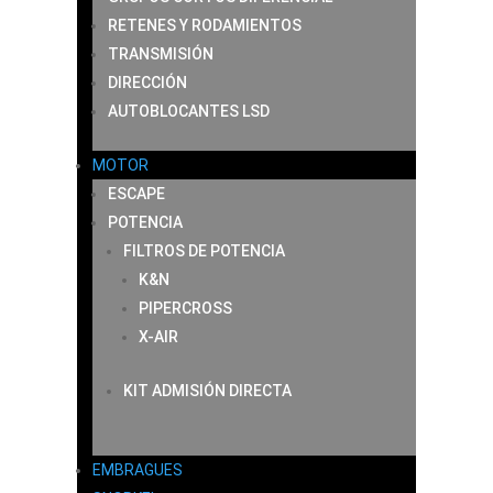
RETENES Y RODAMIENTOS
TRANSMISIÓN
DIRECCIÓN
AUTOBLOCANTES LSD
MOTOR
ESCAPE
POTENCIA
FILTROS DE POTENCIA
K&N
PIPERCROSS
X-AIR
KIT ADMISIÓN DIRECTA
EMBRAGUES