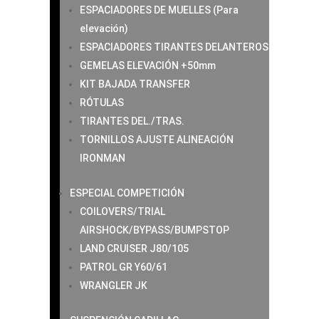
ESPACIADORES DE MUELLES (Para
elevación)
ESPACIADORES TIRANTES DELANTEROS
GEMELAS ELEVACIÓN +50mm
KIT BAJADA TRANSFER
RÓTULAS
TIRANTES DEL./TRAS.
TORNILLOS AJUSTE ALINEACIÓN
IRONMAN
ESPECIAL COMPETICIÓN
COILOVERS/TRIAL
AIRSHOCK/BYPASS/BUMPSTOP
LAND CRUISER J80/105
PATROL GR Y60/61
WRANGLER JK