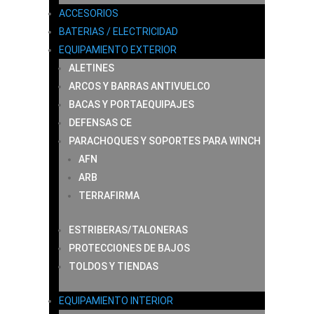
ACCESORIOS
BATERIAS / ELECTRICIDAD
EQUIPAMIENTO EXTERIOR
ALETINES
ARCOS Y BARRAS ANTIVUELCO
BACAS Y PORTAEQUIPAJES
DEFENSAS CE
PARACHOQUES Y SOPORTES PARA WINCH
AFN
ARB
TERRAFIRMA
ESTRIBERAS/TALONERAS
PROTECCIONES DE BAJOS
TOLDOS Y TIENDAS
EQUIPAMIENTO INTERIOR