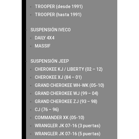
TROOPER (desde 1991)
TROOPER (hasta 1991)
SUSPENSIÓN IVECO
DAILY 4X4
MASSIF
SUSPENSIÓN JEEP
CHEROKEE KJ / LIBERTY (02 – 12)
CHEROKEE XJ (84 – 01)
GRAND CHEROKEE WH-WK (05-10)
GRAND CHEROKEE WJ (99 – 04)
GRAND CHEROKEE ZJ (93 – 98)
CJ (76 – 96)
COMMANDER XK (05-10)
WRANGLER JK 07-16 (3 puertas)
WRANGLER JK 07-16 (5 puertas)