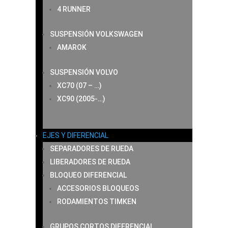
4 RUNNER
SUSPENSIÓN VOLKSWAGEN
AMAROK
SUSPENSIÓN VOLVO
XC70 (07 – …)
XC90 (2005-…)
EJES Y DIFERENCIAL
SEPARADORES DE RUEDA
LIBERADORES DE RUEDA
BLOQUEO DIFERENCIAL
ACCESORIOS BLOQUEOS
RODAMIENTOS TIMKEN
GRUPOS CORTOS DIFERENCIAL