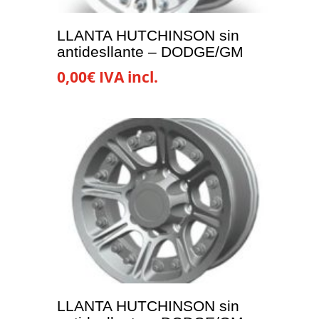
LLANTA HUTCHINSON sin
antidesllante – DODGE/GM
0,00
€
IVA incl.
LLANTA HUTCHINSON sin