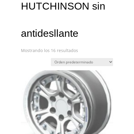
HUTCHINSON sin
antidesllante
Mostrando los 16 resultados