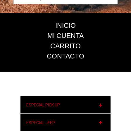
INICIO
MI CUENTA
CARRITO
CONTACTO
ESPECIAL PICK UP
ESPECIAL JEEP