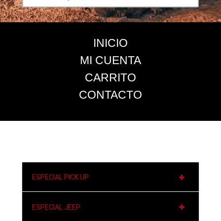
INICIO
MI CUENTA
CARRITO
CONTACTO
ESPECIAL PICK UP
ESPECIAL JEEP