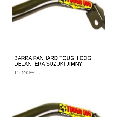
BARRA PANHARD TOUGH DOG
DELANTERA SUZUKI JIMNY
144,99
€
IVA incl.