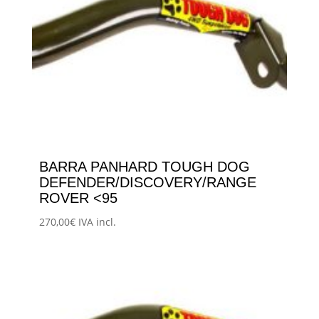
BARRA PANHARD TOUGH DOG
DEFENDER/DISCOVERY/RANGE
ROVER <95
270,00
€
IVA incl.