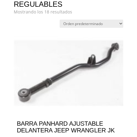
REGULABLES
Mostrando los 18 resultados
BARRA PANHARD AJUSTABLE
DELANTERA JEEP WRANGLER JK