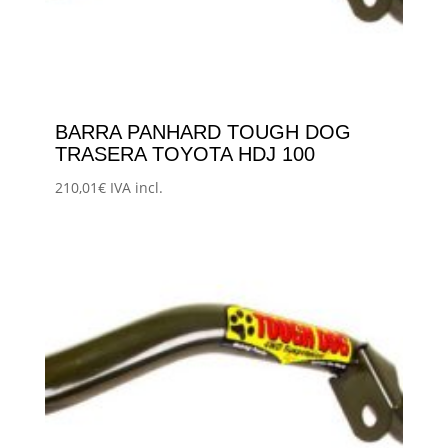
BARRA PANHARD TOUGH DOG
TRASERA TOYOTA HDJ 100
210,01
€
IVA incl.