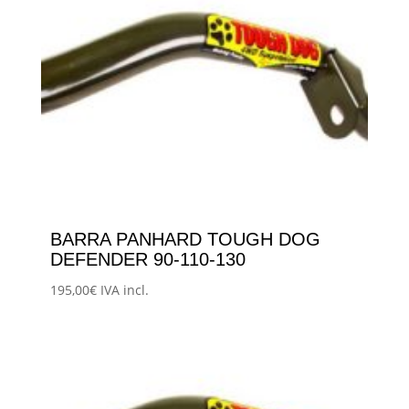
BARRA PANHARD TOUGH DOG
DEFENDER 90-110-130
195,00
€
IVA incl.