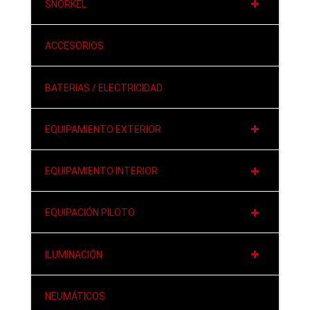
SNORKEL
ACCESORIOS
BATERIAS / ELECTRICIDAD
EQUIPAMIENTO EXTERIOR
EQUIPAMIENTO INTERIOR
EQUIPACIÓN PILOTO
ILUMINACIÓN
NEUMÁTICOS