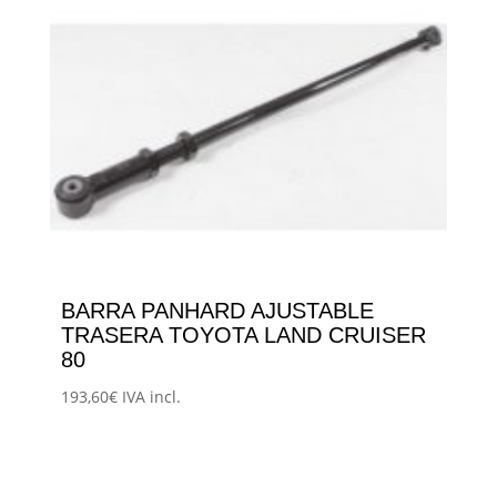
BARRA PANHARD AJUSTABLE
TRASERA TOYOTA LAND CRUISER
80
193,60
€
IVA incl.