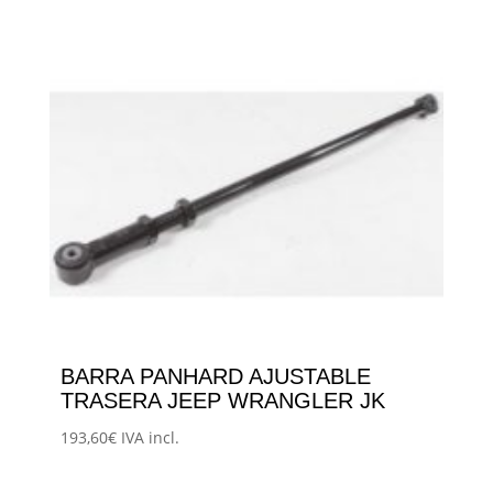
BARRA PANHARD AJUSTABLE
TRASERA JEEP WRANGLER JK
193,60
€
IVA incl.