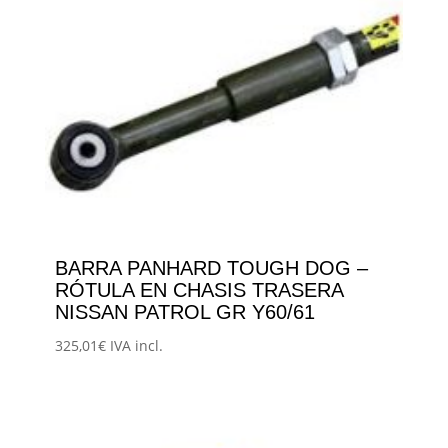
BARRA PANHARD TOUGH DOG –
RÓTULA EN CHASIS TRASERA
NISSAN PATROL GR Y60/61
325,01
€
IVA incl.