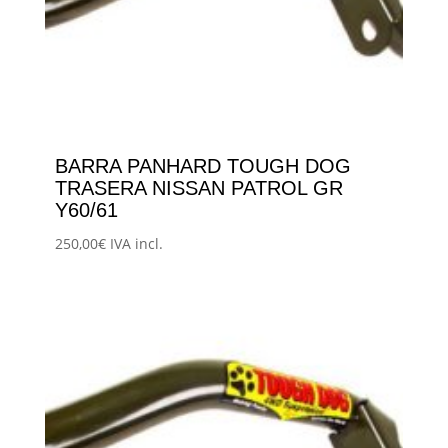
BARRA PANHARD TOUGH DOG
TRASERA NISSAN PATROL GR
Y60/61
250,00
€
IVA incl.