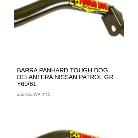
BARRA PANHARD TOUGH DOG
DELANTERA NISSAN PATROL GR
Y60/61
260,00
€
IVA incl.