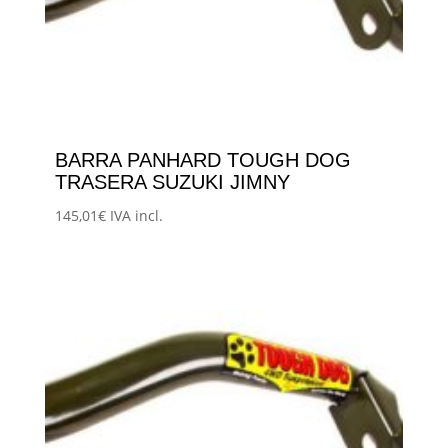
BARRA PANHARD TOUGH DOG
TRASERA SUZUKI JIMNY
145,01
€
IVA incl.