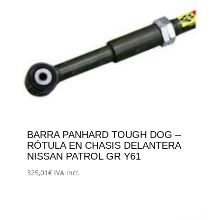
BARRA PANHARD TOUGH DOG –
RÓTULA EN CHASIS DELANTERA
NISSAN PATROL GR Y61
325,01
€
IVA incl.