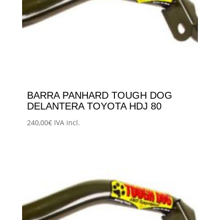
BARRA PANHARD TOUGH DOG
DELANTERA TOYOTA HDJ 80
240,00
€
IVA incl.