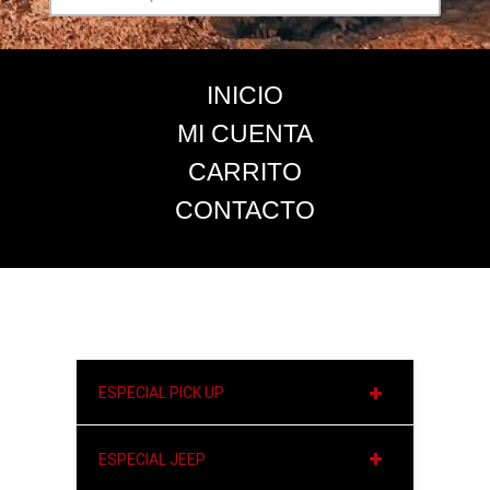
INICIO
MI CUENTA
CARRITO
CONTACTO
ESPECIAL PICK UP
ESPECIAL JEEP