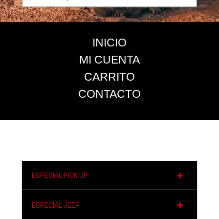
INICIO
MI CUENTA
CARRITO
CONTACTO
ESPECIAL PICK UP
ESPECIAL JEEP