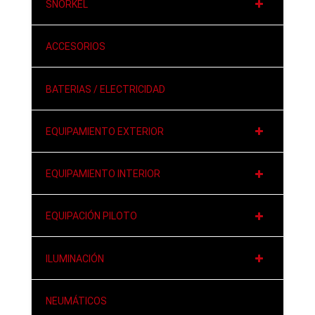
SNORKEL
ACCESORIOS
BATERIAS / ELECTRICIDAD
EQUIPAMIENTO EXTERIOR
EQUIPAMIENTO INTERIOR
EQUIPACIÓN PILOTO
ILUMINACIÓN
NEUMÁTICOS