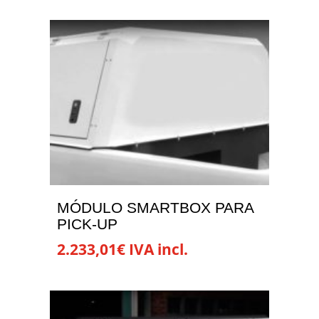
MÓDULO SMARTBOX PARA
PICK-UP
2.233,01
€
IVA incl.