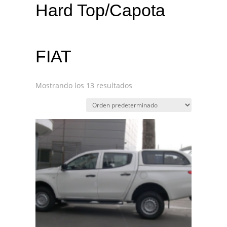
Hard Top/Capota
FIAT
Mostrando los 13 resultados