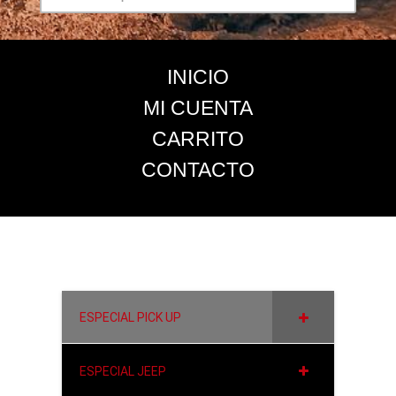
INICIO
MI CUENTA
CARRITO
CONTACTO
ESPECIAL PICK UP
ESPECIAL JEEP