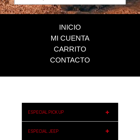
INICIO
MI CUENTA
CARRITO
CONTACTO
ESPECIAL PICK UP
ESPECIAL JEEP