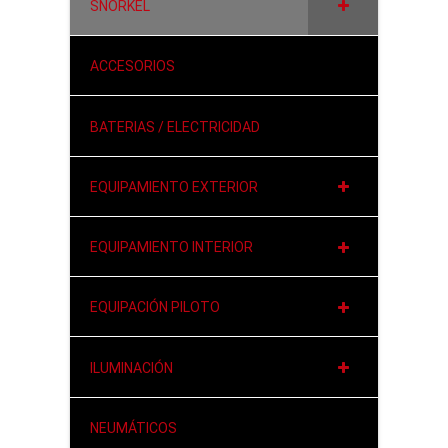
SNORKEL
ACCESORIOS
BATERIAS / ELECTRICIDAD
EQUIPAMIENTO EXTERIOR
EQUIPAMIENTO INTERIOR
EQUIPACIÓN PILOTO
ILUMINACIÓN
NEUMÁTICOS