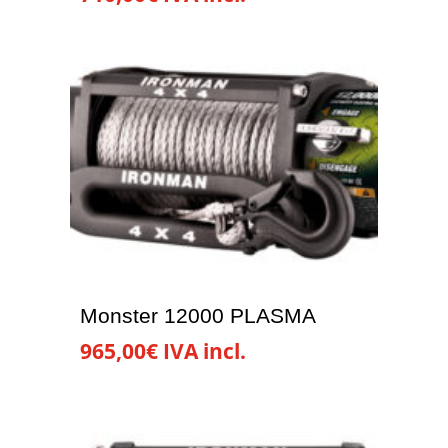
Monster 12000 PLASMA
965,00
€
IVA incl.