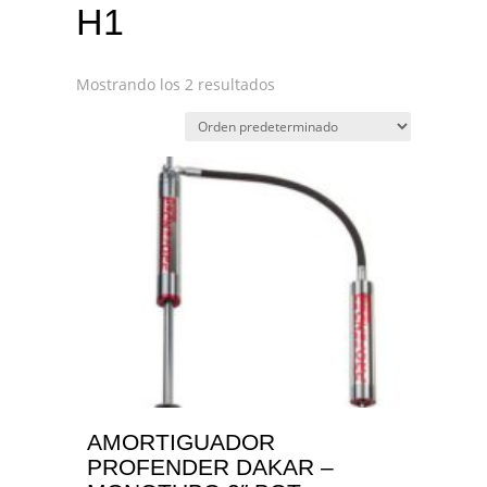
H1
Mostrando los 2 resultados
AMORTIGUADOR
PROFENDER DAKAR –