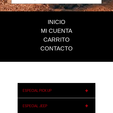
INICIO
MI CUENTA
CARRITO
CONTACTO
ESPECIAL PICK UP
ESPECIAL JEEP